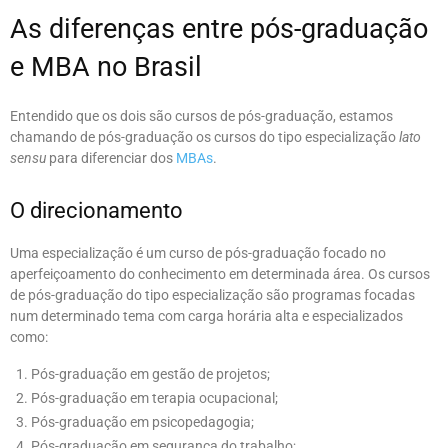
As diferenças entre pós-graduação
e MBA no Brasil
Entendido que os dois são cursos de pós-graduação, estamos
chamando de pós-graduação os cursos do tipo especialização
lato
sensu
para diferenciar dos
MBAs
.
O direcionamento
Uma especialização é um curso de pós-graduação focado no
aperfeiçoamento do conhecimento em determinada área. Os cursos
de pós-graduação do tipo especialização são programas focadas
num determinado tema com carga horária alta e especializados
como:
Pós-graduação em gestão de projetos;
Pós-graduação em terapia ocupacional;
Pós-graduação em psicopedagogia;
Pós-graduação em segurança do trabalho;