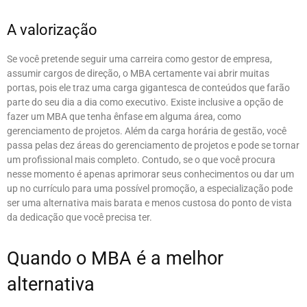
A valorização
Se você pretende seguir uma carreira como gestor de empresa,
assumir cargos de direção, o MBA certamente vai abrir muitas
portas, pois ele traz uma carga gigantesca de conteúdos que farão
parte do seu dia a dia como executivo. Existe inclusive a opção de
fazer um MBA que tenha ênfase em alguma área, como
gerenciamento de projetos. Além da carga horária de gestão, você
passa pelas dez áreas do gerenciamento de projetos e pode se tornar
um profissional mais completo. Contudo, se o que você procura
nesse momento é apenas aprimorar seus conhecimentos ou dar um
up no currículo para uma possível promoção, a especialização pode
ser uma alternativa mais barata e menos custosa do ponto de vista
da dedicação que você precisa ter.
Quando o MBA é a melhor
alternativa