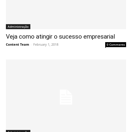
Administração
Veja como atingir o sucesso empresarial
Content Team
-
February 1, 2018
0 Comments