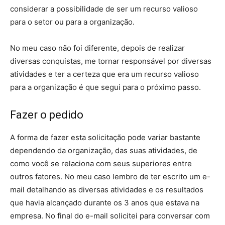
considerar a possibilidade de ser um recurso valioso
para o setor ou para a organização.
No meu caso não foi diferente, depois de realizar
diversas conquistas, me tornar responsável por diversas
atividades e ter a certeza que era um recurso valioso
para a organização é que segui para o próximo passo.
Fazer o pedido
A forma de fazer esta solicitação pode variar bastante
dependendo da organização, das suas atividades, de
como você se relaciona com seus superiores entre
outros fatores. No meu caso lembro de ter escrito um e-
mail detalhando as diversas atividades e os resultados
que havia alcançado durante os 3 anos que estava na
empresa. No final do e-mail solicitei para conversar com