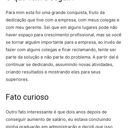
Para mim esta foi uma grande conquista, fruto da
dedicação que tive com a empresa, com meus colegas e
com meu gerente. Sei que em alguns lugares pode não
haver espaço para crescimento profissional, mas se você
se tornar alguém importante para a empresa, ao invés de
fazer com alguns colegas e ficar reclamando, tente ser
parte da solução e não parte do problema. A partir daí é
continuar se dedicando, assumindo novas atividades,
criando resultados e mostrando eles para seus
superiores.
Fato curioso
Outro fato interessante é que dois anos depois de
conseguir aumento de salário, eu estava concluindo
minha graduação em administração e decidi que isso