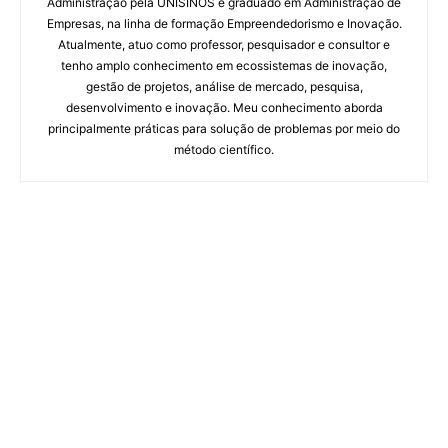
Administração pela UNISINOS e graduado em Administração de
Empresas, na linha de formação Empreendedorismo e Inovação.
Atualmente, atuo como professor, pesquisador e consultor e
tenho amplo conhecimento em ecossistemas de inovação,
gestão de projetos, análise de mercado, pesquisa,
desenvolvimento e inovação. Meu conhecimento aborda
principalmente práticas para solução de problemas por meio do
método científico.