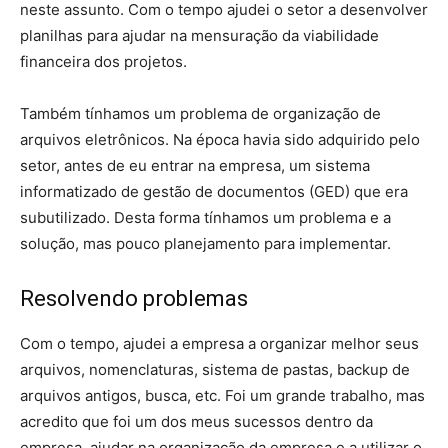
neste assunto. Com o tempo ajudei o setor a desenvolver
planilhas para ajudar na mensuração da viabilidade
financeira dos projetos.
Também tínhamos um problema de organização de
arquivos eletrônicos. Na época havia sido adquirido pelo
setor, antes de eu entrar na empresa, um sistema
informatizado de gestão de documentos (GED) que era
subutilizado. Desta forma tínhamos um problema e a
solução, mas pouco planejamento para implementar.
Resolvendo problemas
Com o tempo, ajudei a empresa a organizar melhor seus
arquivos, nomenclaturas, sistema de pastas, backup de
arquivos antigos, busca, etc. Foi um grande trabalho, mas
acredito que foi um dos meus sucessos dentro da
empresa, ajudar na organização da empresa e a utilizar o