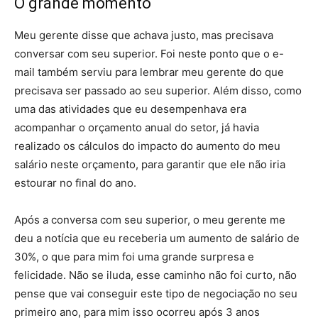
O grande momento
Meu gerente disse que achava justo, mas precisava
conversar com seu superior. Foi neste ponto que o e-
mail também serviu para lembrar meu gerente do que
precisava ser passado ao seu superior. Além disso, como
uma das atividades que eu desempenhava era
acompanhar o orçamento anual do setor, já havia
realizado os cálculos do impacto do aumento do meu
salário neste orçamento, para garantir que ele não iria
estourar no final do ano.
Após a conversa com seu superior, o meu gerente me
deu a notícia que eu receberia um aumento de salário de
30%, o que para mim foi uma grande surpresa e
felicidade. Não se iluda, esse caminho não foi curto, não
pense que vai conseguir este tipo de negociação no seu
primeiro ano, para mim isso ocorreu após 3 anos