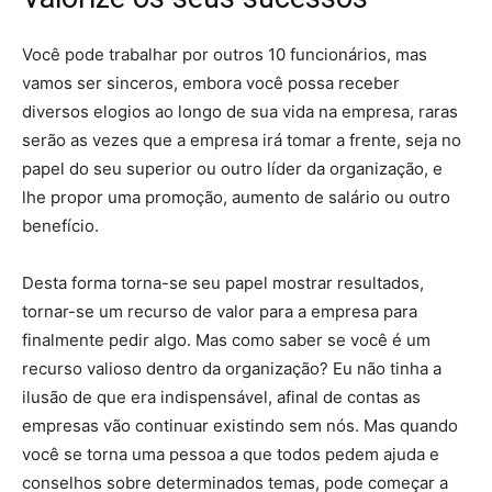
Você pode trabalhar por outros 10 funcionários, mas
vamos ser sinceros, embora você possa receber
diversos elogios ao longo de sua vida na empresa, raras
serão as vezes que a empresa irá tomar a frente, seja no
papel do seu superior ou outro líder da organização, e
lhe propor uma promoção, aumento de salário ou outro
benefício.
Desta forma torna-se seu papel mostrar resultados,
tornar-se um recurso de valor para a empresa para
finalmente pedir algo. Mas como saber se você é um
recurso valioso dentro da organização? Eu não tinha a
ilusão de que era indispensável, afinal de contas as
empresas vão continuar existindo sem nós. Mas quando
você se torna uma pessoa a que todos pedem ajuda e
conselhos sobre determinados temas, pode começar a