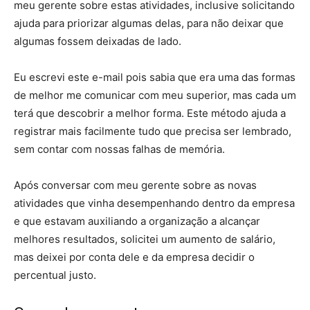
meu gerente sobre estas atividades, inclusive solicitando
ajuda para priorizar algumas delas, para não deixar que
algumas fossem deixadas de lado.
Eu escrevi este e-mail pois sabia que era uma das formas
de melhor me comunicar com meu superior, mas cada um
terá que descobrir a melhor forma. Este método ajuda a
registrar mais facilmente tudo que precisa ser lembrado,
sem contar com nossas falhas de memória.
Após conversar com meu gerente sobre as novas
atividades que vinha desempenhando dentro da empresa
e que estavam auxiliando a organização a alcançar
melhores resultados, solicitei um aumento de salário,
mas deixei por conta dele e da empresa decidir o
percentual justo.