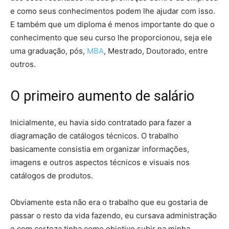
e como seus conhecimentos podem lhe ajudar com isso.
E também que um diploma é menos importante do que o
conhecimento que seu curso lhe proporcionou, seja ele
uma graduação, pós,
MBA
, Mestrado, Doutorado, entre
outros.
O primeiro aumento de salário
Inicialmente, eu havia sido contratado para fazer a
diagramação de catálogos técnicos. O trabalho
basicamente consistia em organizar informações,
imagens e outros aspectos técnicos e visuais nos
catálogos de produtos.
Obviamente esta não era o trabalho que eu gostaria de
passar o resto da vida fazendo, eu cursava administração
e com certeza tinha como objetivo subir na minha