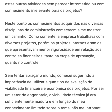
estas outras atividades sem parecer intrometido ou com
conhecimento irrelevante para os projetos?
Neste ponto os conhecimentos adquiridos nas diversas
disciplinas de administração começaram a me mostrar
um caminho. Como comentei a empresa trabalhava com
diversos projetos, porém os projetos internos eram os
que apresentavam menor rigorosidade em relação aos
controles financeiros, tanto na etapa de aprovação,
quanto no controle.
Sem tentar abraçar o mundo, comecei sugerindo a
importância de utilizar algum tipo de avaliação de
viabilidade financeira e econômica dos projetos. Por ser
um setor de engenharia, a viabilidade técnica já era
suficientemente madura e em função do meu
conhecimento limitado sobre o tema, não me intrometi