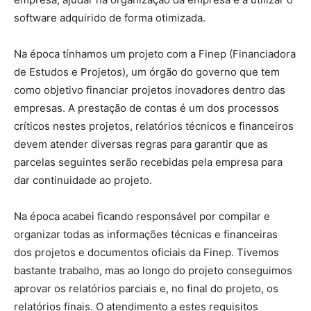
software adquirido de forma otimizada.
Na época tínhamos um projeto com a Finep (Financiadora
de Estudos e Projetos), um órgão do governo que tem
como objetivo financiar projetos inovadores dentro das
empresas. A prestação de contas é um dos processos
críticos nestes projetos, relatórios técnicos e financeiros
devem atender diversas regras para garantir que as
parcelas seguintes serão recebidas pela empresa para
dar continuidade ao projeto.
Na época acabei ficando responsável por compilar e
organizar todas as informações técnicas e financeiras
dos projetos e documentos oficiais da Finep. Tivemos
bastante trabalho, mas ao longo do projeto conseguimos
aprovar os relatórios parciais e, no final do projeto, os
relatórios finais. O atendimento a estes requisitos