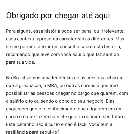
Obrigado por chegar até aqui
Para alguns, essa história pode ser banal ou irrelevante,
cada contexto apresenta características diferentes. Mas
se me permite deixar um conselho sobre esta história,
recomendo que leve com você aquilo que faz sentido
para sua vida.
No Brasil vemos uma tendência de as pessoas acharem
que a graduação, o MBA, ou outros cursos é que irão
possibilitar as pessoas chegar no cargo que querem, com
o salário alto ou sendo o dono do seu negócio. Elas
esquecem que é o conhecimento que adquirem em um
curso e o que fazem com ele que irá definir o seu futuro.
Este caminho não é curto e não é fácil. Você tem a
resiliência para segui-lo?