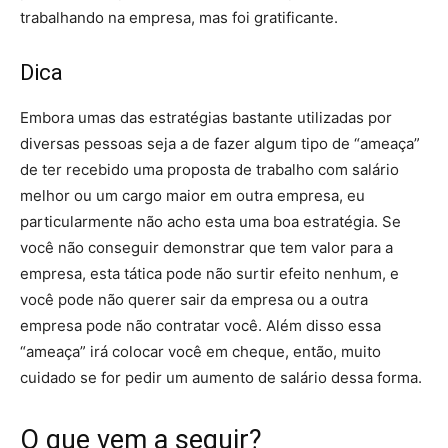
trabalhando na empresa, mas foi gratificante.
Dica
Embora umas das estratégias bastante utilizadas por
diversas pessoas seja a de fazer algum tipo de “ameaça”
de ter recebido uma proposta de trabalho com salário
melhor ou um cargo maior em outra empresa, eu
particularmente não acho esta uma boa estratégia. Se
você não conseguir demonstrar que tem valor para a
empresa, esta tática pode não surtir efeito nenhum, e
você pode não querer sair da empresa ou a outra
empresa pode não contratar você. Além disso essa
“ameaça” irá colocar você em cheque, então, muito
cuidado se for pedir um aumento de salário dessa forma.
O que vem a seguir?