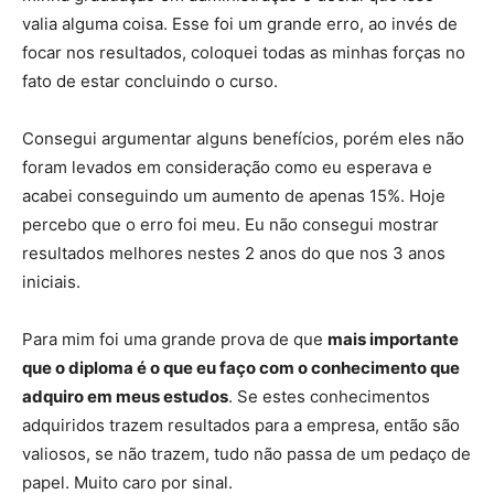
valia alguma coisa. Esse foi um grande erro, ao invés de
focar nos resultados, coloquei todas as minhas forças no
fato de estar concluindo o curso.
Consegui argumentar alguns benefícios, porém eles não
foram levados em consideração como eu esperava e
acabei conseguindo um aumento de apenas 15%. Hoje
percebo que o erro foi meu. Eu não consegui mostrar
resultados melhores nestes 2 anos do que nos 3 anos
iniciais.
Para mim foi uma grande prova de que
mais importante
que o diploma é o que eu faço com o conhecimento que
adquiro em meus estudos
. Se estes conhecimentos
adquiridos trazem resultados para a empresa, então são
valiosos, se não trazem, tudo não passa de um pedaço de
papel. Muito caro por sinal.