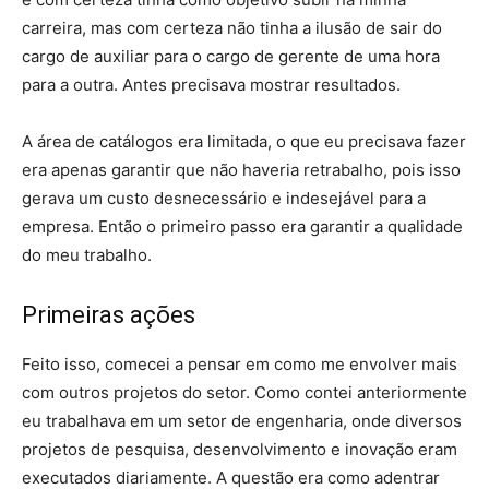
carreira, mas com certeza não tinha a ilusão de sair do
cargo de auxiliar para o cargo de gerente de uma hora
para a outra. Antes precisava mostrar resultados.
A área de catálogos era limitada, o que eu precisava fazer
era apenas garantir que não haveria retrabalho, pois isso
gerava um custo desnecessário e indesejável para a
empresa. Então o primeiro passo era garantir a qualidade
do meu trabalho.
Primeiras ações
Feito isso, comecei a pensar em como me envolver mais
com outros projetos do setor. Como contei anteriormente
eu trabalhava em um setor de engenharia, onde diversos
projetos de pesquisa, desenvolvimento e inovação eram
executados diariamente. A questão era como adentrar