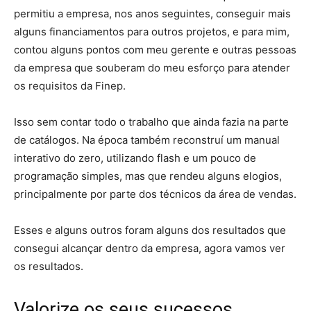
permitiu a empresa, nos anos seguintes, conseguir mais
alguns financiamentos para outros projetos, e para mim,
contou alguns pontos com meu gerente e outras pessoas
da empresa que souberam do meu esforço para atender
os requisitos da Finep.
Isso sem contar todo o trabalho que ainda fazia na parte
de catálogos. Na época também reconstruí um manual
interativo do zero, utilizando flash e um pouco de
programação simples, mas que rendeu alguns elogios,
principalmente por parte dos técnicos da área de vendas.
Esses e alguns outros foram alguns dos resultados que
consegui alcançar dentro da empresa, agora vamos ver
os resultados.
Valorize os seus sucessos