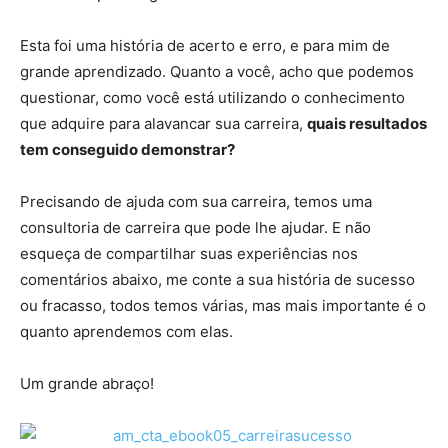
Esta foi uma história de acerto e erro, e para mim de
grande aprendizado. Quanto a você, acho que podemos
questionar, como você está utilizando o conhecimento
que adquire para alavancar sua carreira,
quais resultados
tem conseguido demonstrar?
Precisando de ajuda com sua carreira, temos uma
consultoria de carreira que pode lhe ajudar. E não
esqueça de compartilhar suas experiências nos
comentários abaixo, me conte a sua história de sucesso
ou fracasso, todos temos várias, mas mais importante é o
quanto aprendemos com elas.
Um grande abraço!