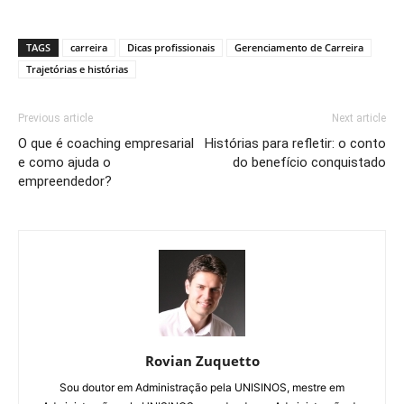
TAGS
carreira
Dicas profissionais
Gerenciamento de Carreira
Trajetórias e histórias
Previous article
Next article
O que é coaching empresarial
Histórias para refletir: o conto
e como ajuda o
do benefício conquistado
empreendedor?
Rovian Zuquetto
Sou doutor em Administração pela UNISINOS, mestre em