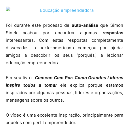
Foi durante este processo de
auto-análise
que Simon
Sinek acabou por encontrar algumas
respostas
interessantes. Com estas respostas completamente
dissecadas, o norte-americano começou por ajudar
amigos a descobrir os seus ‘porquês’, a lecionar
educação empreendedora.
Em seu livro
Comece Com Por: Como Grandes Líderes
Inspire todos a tomar
ele explica porque estamos
inspirados por algumas pessoas, líderes e organizações,
mensagens sobre os outros.
O vídeo é uma excelente inspiração, principalmente para
aqueles com perfil empreendedor.