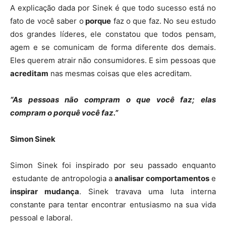
A explicação dada por Sinek é que todo sucesso está no
fato de você saber o
porque
faz o que faz. No seu estudo
dos grandes líderes, ele constatou que todos pensam,
agem e se comunicam de forma diferente dos demais.
Eles querem atrair não consumidores. E sim pessoas que
acreditam
nas mesmas coisas que eles acreditam.
“As pessoas não compram o que você faz; elas
compram o porquê você faz.”
Simon Sinek
Simon Sinek foi inspirado por seu passado enquanto
estudante de antropologia a
analisar comportamentos
e
inspirar mudança
. Sinek travava uma luta interna
constante para tentar encontrar entusiasmo na sua vida
pessoal e laboral.