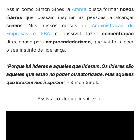
Assim como Simon Sinek, a
Ambra
busca formar
novos
líderes
que possam inspirar as pessoas a alcançar
sonhos
. Nos nossos cursos de
Administração de
Empresas e PBA
é possível fazer
concentração
direcionada para
empreendedorismo
, que vai fortalecer
o seu instinto de liderança.
“Porque há líderes e aqueles que lideram. Os líderes são
aqueles que estão no poder ou autoridade. Mas aqueles
que lideram nos inspiram”
–
Simon Sinek.
Assista ao vídeo e inspire-se!