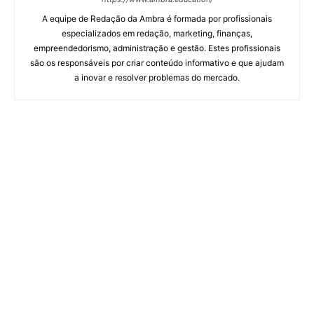
A equipe de Redação da Ambra é formada por profissionais
especializados em redação, marketing, finanças,
empreendedorismo, administração e gestão. Estes profissionais
são os responsáveis por criar conteúdo informativo e que ajudam
a inovar e resolver problemas do mercado.