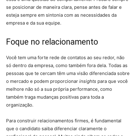
se posicionar de maneira clara, pense antes de falar e
esteja sempre em sintonia com as necessidades da
empresa e da sua equipe.
Foque no relacionamento
Você tem uma forte rede de contatos ao seu redor, não
só dentro da empresa, como também fora dela. Todas as
pessoas que te cercam têm uma visão diferenciada sobre
o mercado e podem proporcionar
insights
para que você
melhore não só a sua própria performance, como
também traga mudanças positivas para toda a
organização.
Para construir relacionamentos firmes, é fundamental
que o candidato saiba diferenciar claramente o