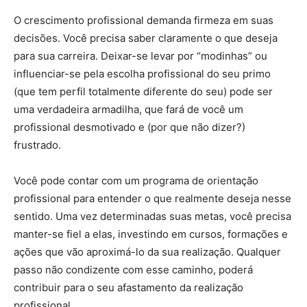
O crescimento profissional demanda firmeza em suas
decisões. Você precisa saber claramente o que deseja
para sua carreira. Deixar-se levar por “modinhas” ou
influenciar-se pela escolha profissional do seu primo
(que tem perfil totalmente diferente do seu) pode ser
uma verdadeira armadilha, que fará de você um
profissional desmotivado e (por que não dizer?)
frustrado.
Você pode contar com um programa de orientação
profissional para entender o que realmente deseja nesse
sentido. Uma vez determinadas suas metas, você precisa
manter-se fiel a elas, investindo em cursos, formações e
ações que vão aproximá-lo da sua realização. Qualquer
passo não condizente com esse caminho, poderá
contribuir para o seu afastamento da realização
profissional.