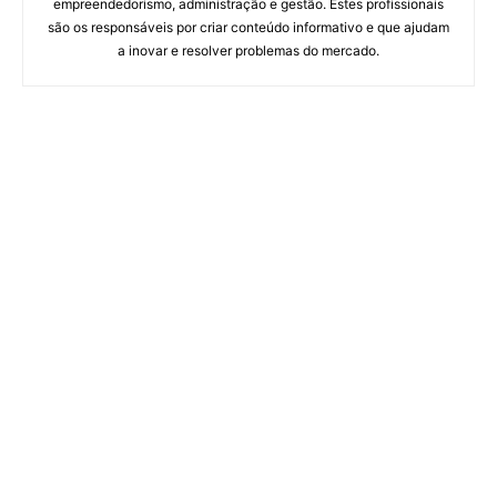
empreendedorismo, administração e gestão. Estes profissionais
são os responsáveis por criar conteúdo informativo e que ajudam
a inovar e resolver problemas do mercado.