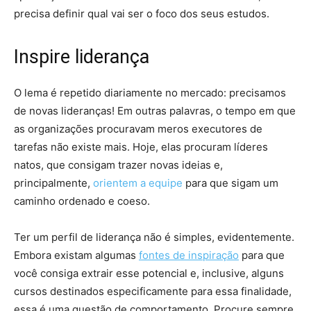
precisa definir qual vai ser o foco dos seus estudos.
Inspire liderança
O lema é repetido diariamente no mercado: precisamos
de novas lideranças! Em outras palavras, o tempo em que
as organizações procuravam meros executores de
tarefas não existe mais. Hoje, elas procuram líderes
natos, que consigam trazer novas ideias e,
principalmente,
orientem a equipe
para que sigam um
caminho ordenado e coeso.
Ter um perfil de liderança não é simples, evidentemente.
Embora existam algumas
fontes de inspiração
para que
você consiga extrair esse potencial e, inclusive, alguns
cursos destinados especificamente para essa finalidade,
essa é uma questão de comportamento. Procure sempre