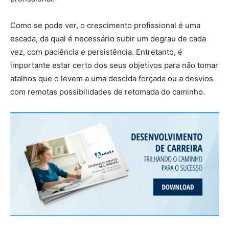
Como se pode ver, o crescimento profissional é uma
escada, da qual é necessário subir um degrau de cada
vez, com paciência e persistência. Entretanto, é
importante estar certo dos seus objetivos para não tomar
atalhos que o levem a uma descida forçada ou a desvios
com remotas possibilidades de retomada do caminho.