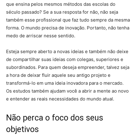
que ensina pelos mesmos métodos das escolas do
século passado? Se a sua resposta for não, não seja
também esse profissional que faz tudo sempre da mesma
forma. O mundo precisa de inovação. Portanto, não tenha
medo de arriscar nesse sentido.
Esteja sempre aberto a novas ideias e também não deixe
de compartilhar suas ideias com colegas, superiores e
subordinados. Para quem deseja empreender, talvez seja
a hora de deixar fluir aquele seu antigo projeto e
transformá-lo em uma ideia inovadora para o mercado.
Os estudos também ajudam você a abrir a mente ao novo
e entender as reais necessidades do mundo atual.
Não perca o foco dos seus
objetivos