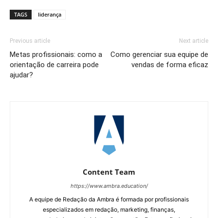
TAGS
liderança
Previous article
Next article
Metas profissionais: como a
Como gerenciar sua equipe de
orientação de carreira pode
vendas de forma eficaz
ajudar?
Content Team
https://www.ambra.education/
A equipe de Redação da Ambra é formada por profissionais
especializados em redação, marketing, finanças,