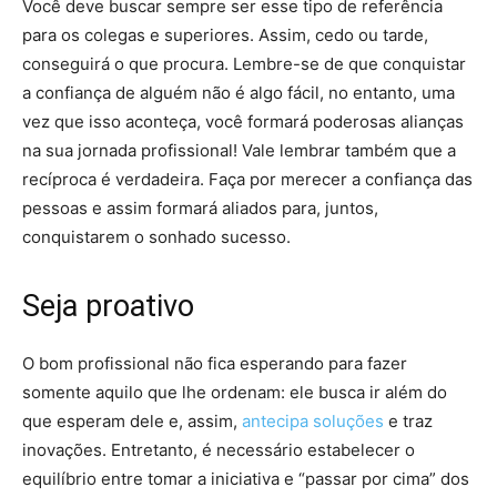
Você deve buscar sempre ser esse tipo de referência
para os colegas e superiores. Assim, cedo ou tarde,
conseguirá o que procura. Lembre-se de que conquistar
a confiança de alguém não é algo fácil, no entanto, uma
vez que isso aconteça, você formará poderosas alianças
na sua jornada profissional! Vale lembrar também que a
recíproca é verdadeira. Faça por merecer a confiança das
pessoas e assim formará aliados para, juntos,
conquistarem o sonhado sucesso.
Seja proativo
O bom profissional não fica esperando para fazer
somente aquilo que lhe ordenam: ele busca ir além do
que esperam dele e, assim,
antecipa soluções
e traz
inovações. Entretanto, é necessário estabelecer o
equilíbrio entre tomar a iniciativa e “passar por cima” dos