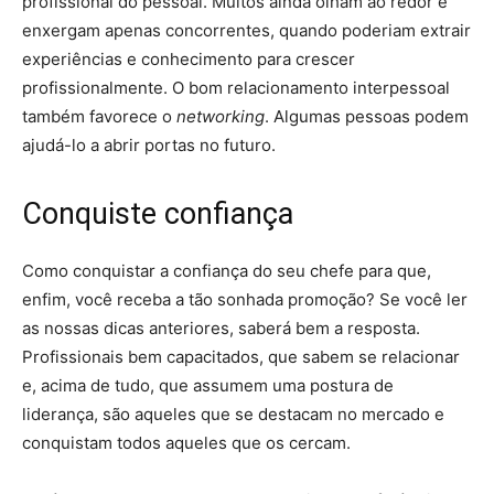
profissional do pessoal. Muitos ainda olham ao redor e
enxergam apenas concorrentes, quando poderiam extrair
experiências e conhecimento para crescer
profissionalmente. O bom relacionamento interpessoal
também favorece o
networking
. Algumas pessoas podem
ajudá-lo a abrir portas no futuro.
Conquiste confiança
Como conquistar a confiança do seu chefe para que,
enfim, você receba a tão sonhada promoção? Se você ler
as nossas dicas anteriores, saberá bem a resposta.
Profissionais bem capacitados, que sabem se relacionar
e, acima de tudo, que assumem uma postura de
liderança, são aqueles que se destacam no mercado e
conquistam todos aqueles que os cercam.