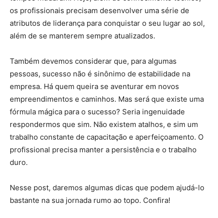
os profissionais precisam desenvolver uma série de
atributos de liderança para conquistar o seu lugar ao sol,
além de se manterem sempre atualizados.
Também devemos considerar que, para algumas
pessoas, sucesso não é sinônimo de estabilidade na
empresa. Há quem queira se aventurar em novos
empreendimentos e caminhos. Mas será que existe uma
fórmula mágica para o sucesso? Seria ingenuidade
respondermos que sim. Não existem atalhos, e sim um
trabalho constante de capacitação e aperfeiçoamento. O
profissional precisa manter a persistência e o trabalho
duro.
Nesse post, daremos algumas dicas que podem ajudá-lo
bastante na sua jornada rumo ao topo. Confira!