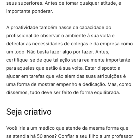
seus superiores. Antes de tomar qualquer atitude, é
importante ponderar.
A proatividade também nasce da capacidade do
profissional de observar o ambiente à sua volta e
detectar as necessidades de colegas e da empresa como
um todo. Não basta fazer algo por fazer. Antes,
certifique-se de que tal ação será realmente importante
para aqueles que estão à sua volta. Estar disposto a
ajudar em tarefas que vão além das suas atribuições é
uma forma de mostrar empenho e dedicação. Mas, como
dissemos, tudo deve ser feito de forma equilibrada.
Seja criativo
Você iria a um médico que atende da mesma forma que
se atendia há 50 anos? Confiaria seu filho a um professor