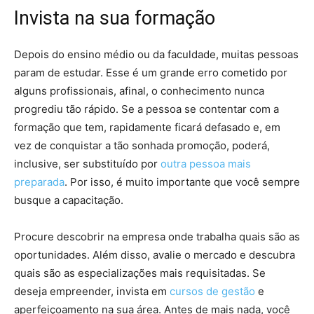
Invista na sua formação
Depois do ensino médio ou da faculdade, muitas pessoas
param de estudar. Esse é um grande erro cometido por
alguns profissionais, afinal, o conhecimento nunca
progrediu tão rápido. Se a pessoa se contentar com a
formação que tem, rapidamente ficará defasado e, em
vez de conquistar a tão sonhada promoção, poderá,
inclusive, ser substituído por
outra pessoa mais
preparada
. Por isso, é muito importante que você sempre
busque a capacitação.
Procure descobrir na empresa onde trabalha quais são as
oportunidades. Além disso, avalie o mercado e descubra
quais são as especializações mais requisitadas. Se
deseja empreender, invista em
cursos de gestão
e
aperfeiçoamento na sua área. Antes de mais nada, você