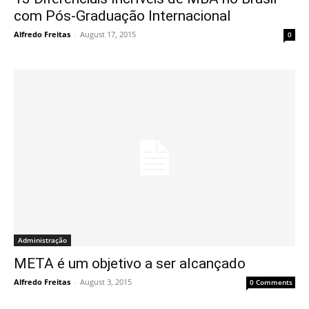
com Pós-Graduação Internacional
Alfredo Freitas
-
August 17, 2015
0
Administração
META é um objetivo a ser alcançado
Alfredo Freitas
-
August 3, 2015
0 Comments