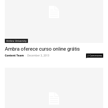
Ambra University
Ambra oferece curso online grátis
Content Team
-
December 3, 2013
2 Comments