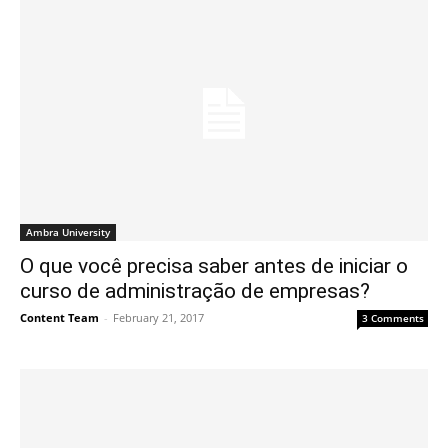
Ambra University
O que você precisa saber antes de iniciar o
curso de administração de empresas?
Content Team
-
February 21, 2017
3 Comments