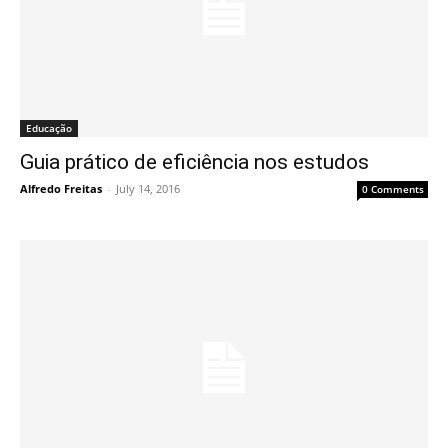
Educação
Guia prático de eficiência nos estudos
Alfredo Freitas
-
July 14, 2016
0 Comments