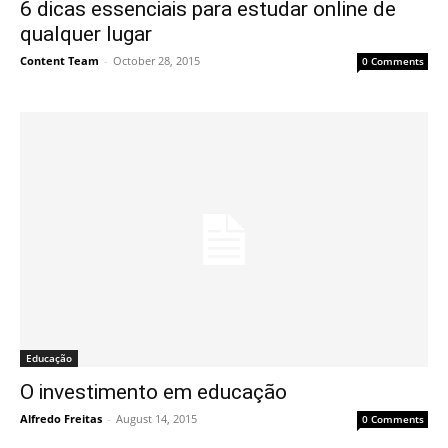
6 dicas essenciais para estudar online de
qualquer lugar
Content Team
-
October 28, 2015
0 Comments
Educação
O investimento em educação
Alfredo Freitas
-
August 14, 2015
0 Comments