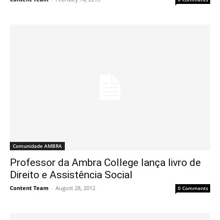
Comunidade AMBRA
Professor da Ambra College lança livro de
Direito e Assistência Social
Content Team
-
August 28, 2012
0 Comments