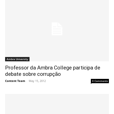
Ambra University
Professor da Ambra College participa de
debate sobre corrupção
Content Team
-
May 15, 2012
0 Comments