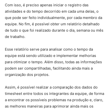
Com isso, é preciso apenas iniciar o registro das
atividades e do tempo decorrido em cada uma delas, o
que pode ser feito individualmente, por cada membro da
equipe. No fim, é possível obter um relatório detalhado
de tudo o que foi realizado durante o dia, semana ou mês
de trabalho.
Esse relatório serve para analisar como o tempo da
equipe está sendo utilizado e implementar melhorias
para otimizar o tempo. Além disso, todas as informações
podem ser compartilhadas, facilitando ainda mais a
organização dos projetos.
Assim, é possível realizar a comparação dos dados do
timesheet entre todos os integrantes da equipe, de forma
a encontrar os possíveis problemas na produção e, claro,
as melhores maneiras para aprimorar ainda mais os