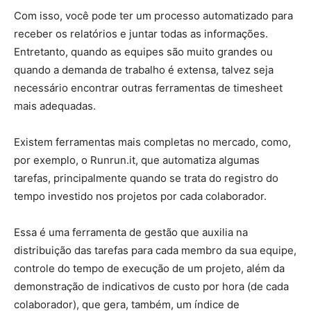
Com isso, você pode ter um processo automatizado para
receber os relatórios e juntar todas as informações.
Entretanto, quando as equipes são muito grandes ou
quando a demanda de trabalho é extensa, talvez seja
necessário encontrar outras ferramentas de timesheet
mais adequadas.
Existem ferramentas mais completas no mercado, como,
por exemplo, o Runrun.it, que automatiza algumas
tarefas, principalmente quando se trata do registro do
tempo investido nos projetos por cada colaborador.
Essa é uma ferramenta de gestão que auxilia na
distribuição das tarefas para cada membro da sua equipe,
controle do tempo de execução de um projeto, além da
demonstração de indicativos de custo por hora (de cada
colaborador), que gera, também, um índice de