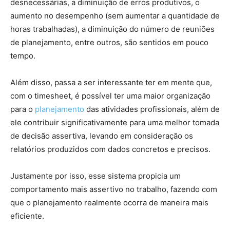
desnecessárias, a diminuição de erros produtivos, o
aumento no desempenho (sem aumentar a quantidade de
horas trabalhadas), a diminuição do número de reuniões
de planejamento, entre outros, são sentidos em pouco
tempo.
Além disso, passa a ser interessante ter em mente que,
com o timesheet, é possível ter uma maior organização
para o
planejamento
das atividades profissionais, além de
ele contribuir significativamente para uma melhor tomada
de decisão assertiva, levando em consideração os
relatórios produzidos com dados concretos e precisos.
Justamente por isso, esse sistema propicia um
comportamento mais assertivo no trabalho, fazendo com
que o planejamento realmente ocorra de maneira mais
eficiente.