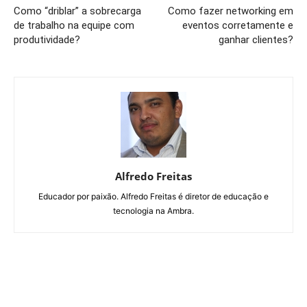
Como “driblar” a sobrecarga
Como fazer networking em
de trabalho na equipe com
eventos corretamente e
produtividade?
ganhar clientes?
Alfredo Freitas
Educador por paixão. Alfredo Freitas é diretor de educação e
tecnologia na Ambra.