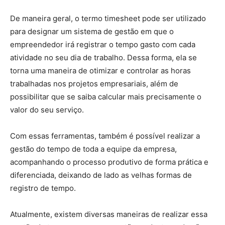
De maneira geral, o termo timesheet pode ser utilizado
para designar um sistema de gestão em que o
empreendedor irá registrar o tempo gasto com cada
atividade no seu dia de trabalho. Dessa forma, ela se
torna uma maneira de otimizar e controlar as horas
trabalhadas nos projetos empresariais, além de
possibilitar que se saiba calcular mais precisamente o
valor do seu serviço.
Com essas ferramentas, também é possível realizar a
gestão do tempo de toda a equipe da empresa,
acompanhando o processo produtivo de forma prática e
diferenciada, deixando de lado as velhas formas de
registro de tempo.
Atualmente, existem diversas maneiras de realizar essa