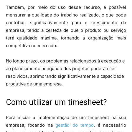
Também, por meio do uso desse recurso, é possível
mensurar a qualidade do trabalho realizado, o que pode
contribuir significativamente para o crescimento da
empresa, tendo a certeza de que o produto ou serviço
terá qualidade máxima, tornando a organização mais
competitiva no mercado.
No longo prazo, os problemas relacionados à execução e
ao planejamento adequado dos projetos poderão ser
resolvidos, aprimorando significativamente a capacidade
produtiva de uma empresa.
Como utilizar um timesheet?
Para iniciar a implementação de um timesheet na sua
empresa, focando na
gestão do tempo
, é necessário