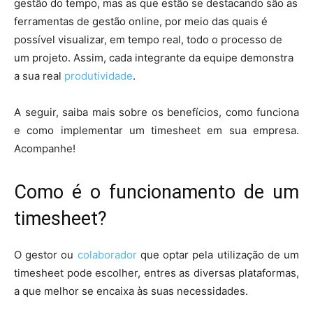
gestão do tempo, mas as que estão se destacando são as
ferramentas de gestão online, por meio das quais é
possível visualizar, em tempo real, todo o processo de
um projeto. Assim, cada integrante da equipe demonstra
a sua real
produtividade
.
A seguir, saiba mais sobre os benefícios, como funciona
e como implementar um timesheet em sua empresa.
Acompanhe!
Como é o funcionamento de um
timesheet?
O gestor ou
colaborador
que optar pela utilização de um
timesheet pode escolher, entres as diversas plataformas,
a que melhor se encaixa às suas necessidades.