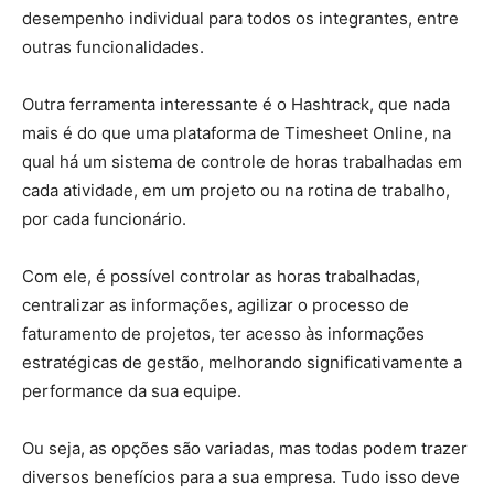
desempenho individual para todos os integrantes, entre
outras funcionalidades.
Outra ferramenta interessante é o Hashtrack, que nada
mais é do que uma plataforma de Timesheet Online, na
qual há um sistema de controle de horas trabalhadas em
cada atividade, em um projeto ou na rotina de trabalho,
por cada funcionário.
Com ele, é possível controlar as horas trabalhadas,
centralizar as informações, agilizar o processo de
faturamento de projetos, ter acesso às informações
estratégicas de gestão, melhorando significativamente a
performance da sua equipe.
Ou seja, as opções são variadas, mas todas podem trazer
diversos benefícios para a sua empresa. Tudo isso deve