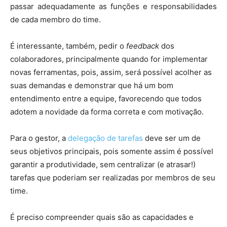
passar adequadamente as funções e responsabilidades
de cada membro do time.
É interessante, também, pedir o
feedback
dos
colaboradores, principalmente quando for implementar
novas ferramentas, pois, assim, será possível acolher as
suas demandas e demonstrar que há um bom
entendimento entre a equipe, favorecendo que todos
adotem a novidade da forma correta e com motivação.
Para o gestor, a
delegação de tarefas
deve ser um de
seus objetivos principais, pois somente assim é possível
garantir a produtividade, sem centralizar (e atrasar!)
tarefas que poderiam ser realizadas por membros de seu
time.
É preciso compreender quais são as capacidades e