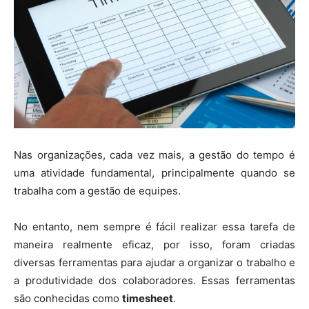
Nas organizações, cada vez mais, a gestão do tempo é
uma atividade fundamental, principalmente quando se
trabalha com a gestão de equipes.
No entanto, nem sempre é fácil realizar essa tarefa de
maneira realmente eficaz, por isso, foram criadas
diversas ferramentas para ajudar a organizar o trabalho e
a produtividade dos colaboradores. Essas ferramentas
são conhecidas como
timesheet
.