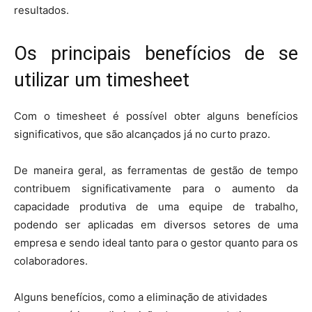
resultados.
Os principais benefícios de se
utilizar um timesheet
Com o timesheet é possível obter alguns benefícios
significativos, que são alcançados já no curto prazo.
De maneira geral, as ferramentas de gestão de tempo
contribuem significativamente para o aumento da
capacidade produtiva de uma equipe de trabalho,
podendo ser aplicadas em diversos setores de uma
empresa e sendo ideal tanto para o gestor quanto para os
colaboradores.
Alguns benefícios, como a eliminação de atividades