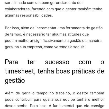
ser alinhado com um bom gerenciamento dos
colaboradores, fazendo com que o gestor também tenha
algumas responsabilidades.
Por isso, além de incrementar uma ferramenta de gestão
de tempo, é necessário ter algumas atitudes que
podem melhorar significativamente a gestão de maneira
geral na sua empresa, como veremos a seguir.
Para ter sucesso com o
timesheet, tenha boas práticas de
gestão
Além de gerir o tempo no trabalho, o gestor também
pode contribuir para que a sua equipe tenha o melhor
desempenho. Para isso, é fundamental que ele consiga