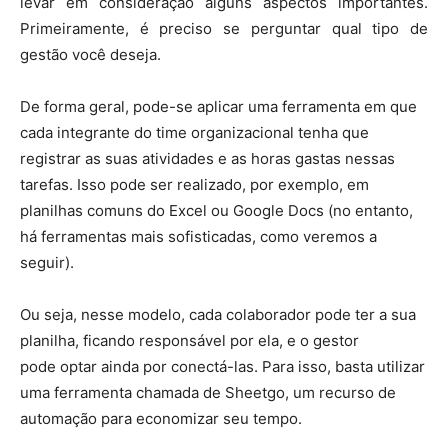
levar em consideração alguns aspectos importantes.
Primeiramente, é preciso se perguntar qual tipo de
gestão você deseja.
De forma geral, pode-se aplicar uma ferramenta em que
cada integrante do time organizacional tenha que
registrar as suas atividades e as horas gastas nessas
tarefas. Isso pode ser realizado, por exemplo, em
planilhas comuns do Excel ou Google Docs (no entanto,
há ferramentas mais sofisticadas, como veremos a
seguir).
Ou seja, nesse modelo, cada colaborador pode ter a sua
planilha, ficando responsável por ela, e o gestor
pode optar ainda por conectá-las. Para isso, basta utilizar
uma ferramenta chamada de Sheetgo, um recurso de
automação para economizar seu tempo.