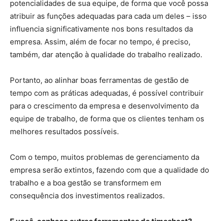
potencialidades de sua equipe, de forma que você possa
atribuir as funções adequadas para cada um deles – isso
influencia significativamente nos bons resultados da
empresa. Assim, além de focar no tempo, é preciso,
também, dar atenção à qualidade do trabalho realizado.
Portanto, ao alinhar boas ferramentas de gestão de
tempo com as práticas adequadas, é possível contribuir
para o crescimento da empresa e desenvolvimento da
equipe de trabalho, de forma que os clientes tenham os
melhores resultados possíveis.
Com o tempo, muitos problemas de gerenciamento da
empresa serão extintos, fazendo com que a qualidade do
trabalho e a boa gestão se transformem em
consequência dos investimentos realizados.