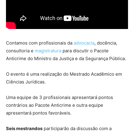
Contamos com profissionais da
advocacia
, docência,
consultoria e
magistratura
para discutir o Pacote
Anticrime do Ministro da Justiça e da Segurança Pública.
O evento é uma realização do Mestrado Acadêmico em
Ciências Jurídicas.
Uma equipe de 3 profissionais apresentará pontos
contrários ao Pacote Anticrime e outra equipe
apresentará pontos favoráveis.
Seis mestrandos
participarão da discussão com a