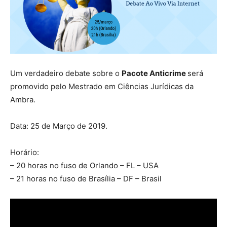
Um verdadeiro debate sobre o
Pacote Anticrime
será
promovido pelo Mestrado em Ciências Jurídicas da
Ambra.
Data: 25 de Março de 2019.
Horário:
– 20 horas no fuso de Orlando – FL – USA
– 21 horas no fuso de Brasília – DF – Brasil