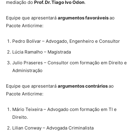
mediação do
Prof. Dr. Tiago Ivo Odon
.
Equipe que apresentará
argumentos favoráveis
ao
Pacote Anticrime:
Pedro Bolívar – Advogado, Engenheiro e Consultor
Lúcia Ramalho – Magistrada
Julio Praseres – Consultor com formação em Direito e
Administração
Equipe que apresentará
argumentos contrários
ao
Pacote Anticrime:
Mário Teixeira – Advogado com formação em TI e
Direito.
Lilian Conway – Advogada Criminalista