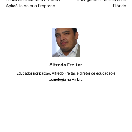
Aplicá-la na sua Empresa
Flórida
Alfredo Freitas
Educador por paixão. Alfredo Freitas é diretor de educação e
tecnologia na Ambra.