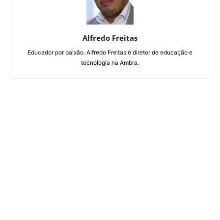
Alfredo Freitas
Educador por paixão. Alfredo Freitas é diretor de educação e
tecnologia na Ambra.