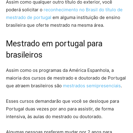
Assim como qualquer outro título do exterior, você
poderá solicitar o
reconhecimento no Brasil do título de
mestrado de portugal
em alguma instituição de ensino
brasileira que oferte mestrado na mesma área.
Mestrado em portugal para
brasileiros
Assim como os programas da América Espanhola, a
maioria dos cursos de mestrado e doutorado de Portugal
que atraem brasileiros são
mestrados semipresenciais
.
Esses cursos demandarão que você se desloque para
Portugal duas vezes por ano para assistir, de forma
intensiva, às aulas do mestrado ou doutorado.
Algumas pessoas preferem mudar por 2 anos para