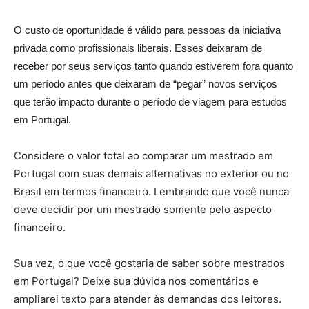
O custo de oportunidade é válido para pessoas da iniciativa
privada como profissionais liberais. Esses deixaram de
receber por seus serviços tanto quando estiverem fora quanto
um período antes que deixaram de “pegar” novos serviços
que terão impacto durante o período de viagem para estudos
em Portugal.
Considere o valor total ao comparar um mestrado em
Portugal com suas demais alternativas no exterior ou no
Brasil em termos financeiro. Lembrando que você nunca
deve decidir por um mestrado somente pelo aspecto
financeiro.
Sua vez, o que você gostaria de saber sobre mestrados
em Portugal? Deixe sua dúvida nos comentários e
ampliarei texto para atender às demandas dos leitores.