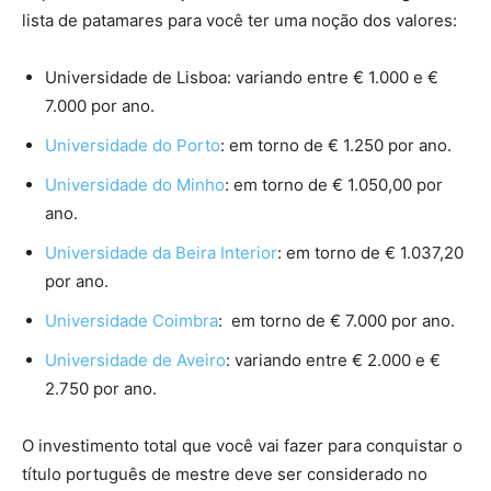
lista de patamares para você ter uma noção dos valores:
Universidade de Lisboa: variando entre € 1.000 e €
7.000 por ano.
Universidade do Porto
: em torno de € 1.250 por ano.
Universidade do Minho
: em torno de € 1.050,00 por
ano.
Universidade da Beira Interior
: em torno de € 1.037,20
por ano.
Universidade Coimbra
: em torno de € 7.000 por ano.
Universidade de Aveiro
: variando entre € 2.000 e €
2.750 por ano.
O investimento total que você vai fazer para conquistar o
título português de mestre deve ser considerado no