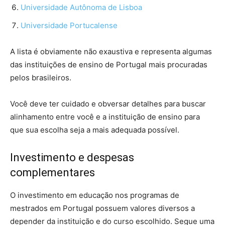
Universidade Autônoma de Lisboa
Universidade Portucalense
A lista é obviamente não exaustiva e representa algumas
das instituições de ensino de Portugal mais procuradas
pelos brasileiros.
Você deve ter cuidado e obversar detalhes para buscar
alinhamento entre você e a instituição de ensino para
que sua escolha seja a mais adequada possível.
Investimento e despesas
complementares
O investimento em educação nos programas de
mestrados em Portugal possuem valores diversos a
depender da instituição e do curso escolhido. Segue uma