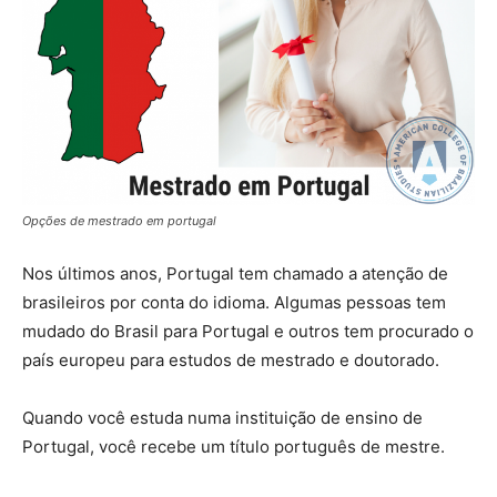
Opções de mestrado em portugal
Nos últimos anos, Portugal tem chamado a atenção de
brasileiros por conta do idioma. Algumas pessoas tem
mudado do Brasil para Portugal e outros tem procurado o
país europeu para estudos de mestrado e doutorado.
Quando você estuda numa instituição de ensino de
Portugal, você recebe um título português de mestre.