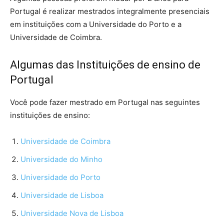
Portugal é realizar mestrados integralmente presenciais
em instituições com a Universidade do Porto e a
Universidade de Coimbra.
Algumas das Instituições de ensino de
Portugal
Você pode fazer mestrado em Portugal nas seguintes
instituições de ensino:
Universidade de Coimbra
Universidade do Minho
Universidade do Porto
Universidade de Lisboa
Universidade Nova de Lisboa