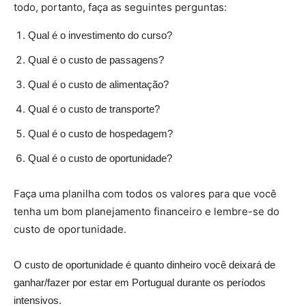
todo, portanto, faça as seguintes perguntas:
Qual é o investimento do curso?
Qual é o custo de passagens?
Qual é o custo de alimentação?
Qual é o custo de transporte?
Qual é o custo de hospedagem?
Qual é o custo de oportunidade?
Faça uma planilha com todos os valores para que você
tenha um bom planejamento financeiro e lembre-se do
custo de oportunidade.
O custo de oportunidade é quanto dinheiro você deixará de
ganhar/fazer por estar em Portugual durante os períodos
intensivos.