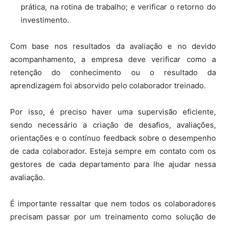
prática, na rotina de trabalho; e verificar o retorno do
investimento.
Com base nos resultados da avaliação e no devido
acompanhamento, a empresa deve verificar como a
retenção do conhecimento ou o resultado da
aprendizagem foi absorvido pelo colaborador treinado.
Por isso, é preciso haver uma supervisão eficiente,
sendo necessário a criação de desafios, avaliações,
orientações e o contínuo feedback sobre o desempenho
de cada colaborador. Esteja sempre em contato com os
gestores de cada departamento para lhe ajudar nessa
avaliação.
É importante ressaltar que nem todos os colaboradores
precisam passar por um treinamento como solução de