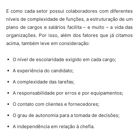
E como cada setor possui colaboradores com diferentes
níveis de complexidade de funções, a estruturação de um
plano de cargos e salários facilita – e muito – a vida das
organizações. Por isso, além dos fatores que já citamos
acima, também leve em consideração:
O nível de escolaridade exigido em cada cargo;
A experiência do candidato;
A complexidade das tarefas;
A responsabilidade por erros e por equipamentos;
O contato com clientes e fornecedores;
O grau de autonomia para a tomada de decisões;
A independência em relação à chefia.