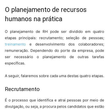
O planejamento de recursos
humanos na prática
O planejamento de RH pode ser dividido em quatro
etapas principais: recrutamento; seleção de pessoas;
treinamento
e desenvolvimento dos colaboradores;
remuneração. Dependendo do porte da empresa, pode
ser necessário o planejamento de outras tarefas
específicas.
A seguir, falaremos sobre cada uma destas quatro etapas.
Recrutamento
É o processo que identifica e atrai pessoas por meio de
divulgação, ou seja, a procura pelos candidatos que estão