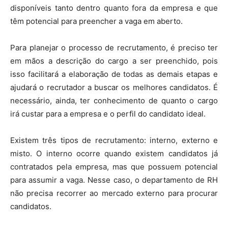
disponíveis tanto dentro quanto fora da empresa e que
têm potencial para preencher a vaga em aberto.
Para planejar o processo de recrutamento, é preciso ter
em mãos a descrição do cargo a ser preenchido, pois
isso facilitará a elaboração de todas as demais etapas e
ajudará o recrutador a buscar os melhores candidatos. É
necessário, ainda, ter conhecimento de quanto o cargo
irá custar para a empresa e o perfil do candidato ideal.
Existem três tipos de recrutamento: interno, externo e
misto. O interno ocorre quando existem candidatos já
contratados pela empresa, mas que possuem potencial
para assumir a vaga. Nesse caso, o departamento de RH
não precisa recorrer ao mercado externo para procurar
candidatos.