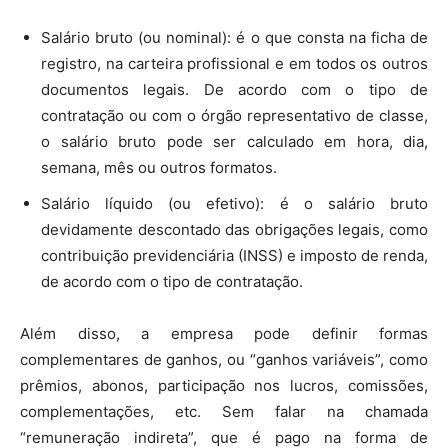
Salário bruto (ou nominal): é o que consta na ficha de
registro, na carteira profissional e em todos os outros
documentos legais. De acordo com o tipo de
contratação ou com o órgão representativo de classe,
o salário bruto pode ser calculado em hora, dia,
semana, mês ou outros formatos.
Salário líquido (ou efetivo): é o salário bruto
devidamente descontado das obrigações legais, como
contribuição previdenciária (INSS) e imposto de renda,
de acordo com o tipo de contratação.
Além disso, a empresa pode definir formas
complementares de ganhos, ou “ganhos variáveis”, como
prêmios, abonos, participação nos lucros, comissões,
complementações, etc. Sem falar na chamada
“remuneração indireta”, que é pago na forma de