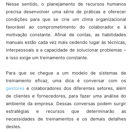
Nesse sentido, o planejamento de recursos humanos
precisa desenvolver uma série de práticas e oferecer
condições para que se crie um clima organizacional
favorável ao comprometimento do colaborador e à
motivação constante. Afinal de contas, as habilidades
manuais estão cada vez mais cedendo lugar às técnicas,
interpessoais e a capacidade de solucionar problemas –
e isso exige um treinamento constante.
Para que se chegue a um modelo de sistemas de
treinamento eficaz, uma dica é conversar com os
gestores
e colaboradores dos diferentes setores, além
de clientes e fornecedores, para fazer uma análise do
ambiente da empresa. Dessas conversas podem surgir
estratégias e recursos que determinarão as
necessidades de treinamentos e os demais detalhes
destes.