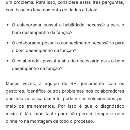
um problema. Para isso, considere estas três perguntas,
com base no levantamento de dados e fatos:
O colaborador possui a habilidade necessária para o
bom desempenho da função?
O colaborador possui o conhecimento necessário para
o bom desempenho da função?
O colaborador possui a atitude necessária para o bom
desempenho da função?
Muitas vezes, a equipe de RH, juntamente com os
gestores, identifica outros problemas nos colaboradores
que não necessariamente podem ser solucionados por
meio de treinamentos. Por isso é que o diagnóstico
inicial é tão importante para não perder tempo e nem
dinheiro na montagem de todo o processo.