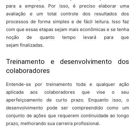
para a empresa. Por isso, é preciso elaborar uma
avaliação e um total controle dos resultados dos
processos de forma simples e de fácil leitura. Isso faz
com que essas etapas sejam mais econômicas e se tenha
noção de quanto tempo levará para que
sejam finalizadas.
Treinamento e desenvolvimento dos
colaboradores
Entende-se por treinamento toda e qualquer ação
aplicada aos colaboradores que vise o seu
aperfeiçoamento de curto prazo. Enquanto isso, o
desenvolvimento pode ser compreendido como um
conjunto de ações que requerem continuidade ao longo
prazo, melhorando sua carreira profissional.