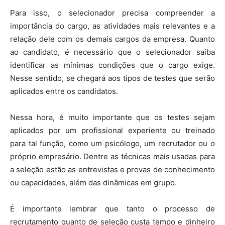
Para isso, o selecionador precisa compreender a
importância do cargo, as atividades mais relevantes e a
relação dele com os demais cargos da empresa. Quanto
ao candidato, é necessário que o selecionador saiba
identificar as mínimas condições que o cargo exige.
Nesse sentido, se chegará aos tipos de testes que serão
aplicados entre os candidatos.
Nessa hora, é muito importante que os testes sejam
aplicados por um profissional experiente ou treinado
para tal função, como um psicólogo, um recrutador ou o
próprio empresário. Dentre as técnicas mais usadas para
a seleção estão as entrevistas e provas de conhecimento
ou capacidades, além das dinâmicas em grupo.
É importante lembrar que tanto o processo de
recrutamento quanto de seleção custa tempo e dinheiro