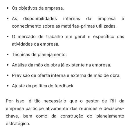
Os objetivos da empresa.
As disponibilidades internas da empresa e
conhecimento sobre as matérias-primas utilizadas.
O mercado de trabalho em geral e específico das
atividades da empresa.
Técnicas de planejamento.
Análise da mão de obra já existente na empresa.
Previsão de oferta interna e externa de mão de obra.
Ajuste da política de feedback.
Por isso, é tão necessário que o gestor de RH da
empresa participe ativamente das reuniões e decisões-
chave, bem como da construção do planejamento
estratégico.