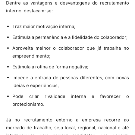
Dentre as vantagens e desvantagens do recrutamento
interno, destacam-se:
Traz maior motivação interna;
Estimula a permanência e a fidelidade do colaborador;
Aproveita melhor o colaborador que já trabalha no
empreendimento;
Estimula a rotina de forma negativa;
Impede a entrada de pessoas diferentes, com novas
ideias e experiências;
Pode criar rivalidade interna e favorecer o
protecionismo.
Já no recrutamento externo a empresa recorre ao
mercado de trabalho, seja local, regional, nacional e até