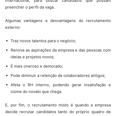
internacional, para buscar candidatos que possam
preencher o perfil da vaga.
Algumas vantagens e desvantagens do recrutamento
externo:
Traz novos talentos para o negócio;
Renova as aspirações da empresa e das pessoas com
ideias e projetos novos;
É mais oneroso e demorado;
Pode diminuir a retenção de colaboradores antigos;
Afeta o RH interno, podendo gerar insatisfação e
ciúme do novato que chega.
E, por fim, o recrutamento misto é quando a empresa
decide recrutar candidatos tanto do próprio quadro de