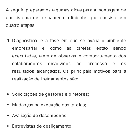
A seguir, preparamos algumas dicas para a montagem de
um sistema de treinamento eficiente, que consiste em
quatro etapas:
Diagnóstico: é a fase em que se avalia o ambiente
empresarial e como as tarefas estão sendo
executadas, além de observar o comportamento dos
colaboradores envolvidos no processo e os
resultados alcançados. Os principais motivos para a
realização de treinamentos são:
Solicitações de gestores e diretores;
Mudanças na execução das tarefas;
Avaliação de desempenho;
Entrevistas de desligamento;