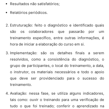
Resultados não satisfatórios;
Relatórios periódicos.
Estruturação: feito o diagnóstico e identificado quais
são os colaboradores que passarão por um
treinamento específico, entre outras informações, é
hora de iniciar a elaboração do curso em si.
Implementação: são os detalhes finais a serem
resolvidos, como a consistência do diagnóstico, o
grupo de participantes, o local do treinamento, a data,
o instrutor, os materiais necessários e todo o apoio
que deve ser providenciado para o sucesso do
treinamento.
Avaliação: nessa fase, se utiliza alguns indicadores,
tais como: ouvir o treinando para uma verificação de
tudo o que foi treinado; conferir o aprendizado na