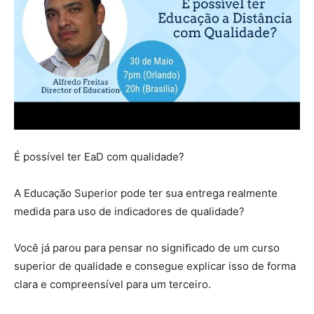
É possível ter EaD com qualidade?
A Educação Superior pode ter sua entrega realmente
medida para uso de indicadores de qualidade?
Você já parou para pensar no significado de um curso
superior de qualidade e consegue explicar isso de forma
clara e compreensível para um terceiro.