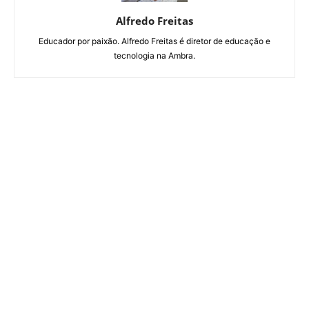
Alfredo Freitas
Educador por paixão. Alfredo Freitas é diretor de educação e
tecnologia na Ambra.