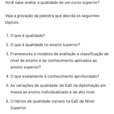
Você sabe avaliar a qualidade de um curso superior?
Veja a gravação da palestra que aborda os seguintes
tópicos:
O que é qualidade?
O que é qualidade no ensino superior?
Frameworks e modelos de avaliação e classificação de
nível de ensino e de conhecimento aplicados ao
ensino superior?
O que exatamente é conhecimento aprofundado?
As variações de qualidade: do EaD da diplomação em
massa ao ensino individualizado e de alto nível
Critérios de qualidade visíveis na EaD de Nível
Superior