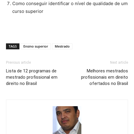
Como conseguir identificar o nível de qualidade de um
curso superior
TAGS
Ensino superior
Mestrado
Previous article
Next article
Lista de 12 programas de
Melhores mestrados
mestrado profissional em
profissionais em direito
direito no Brasil
ofertados no Brasil