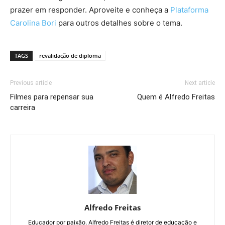
prazer em responder. Aproveite e conheça a
Plataforma
Carolina Bori
para outros detalhes sobre o tema.
TAGS
revalidação de diploma
Previous article
Next article
Filmes para repensar sua
Quem é Alfredo Freitas
carreira
Alfredo Freitas
Educador por paixão. Alfredo Freitas é diretor de educação e