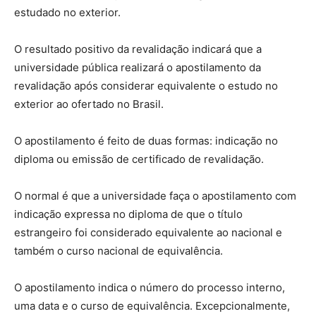
estudado no exterior.
O resultado positivo da revalidação indicará que a
universidade pública realizará o apostilamento da
revalidação após considerar equivalente o estudo no
exterior ao ofertado no Brasil.
O apostilamento é feito de duas formas: indicação no
diploma ou emissão de certificado de revalidação.
O normal é que a universidade faça o apostilamento com
indicação expressa no diploma de que o título
estrangeiro foi considerado equivalente ao nacional e
também o curso nacional de equivalência.
O apostilamento indica o número do processo interno,
uma data e o curso de equivalência. Excepcionalmente,