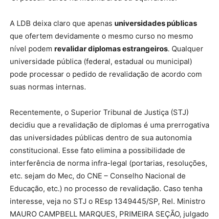
A LDB deixa claro que apenas
universidades públicas
que ofertem devidamente o mesmo curso no mesmo
nível podem
revalidar diplomas estrangeiros
. Qualquer
universidade pública (federal, estadual ou municipal)
pode processar o pedido de revalidação de acordo com
suas normas internas.
Recentemente, o Superior Tribunal de Justiça (STJ)
decidiu que a revalidação de diplomas é uma prerrogativa
das universidades públicas dentro de sua autonomia
constitucional. Esse fato elimina a possibilidade de
interferência de norma infra-legal (portarias, resoluções,
etc. sejam do Mec, do CNE – Conselho Nacional de
Educação, etc.) no processo de revalidação. Caso tenha
interesse, veja no STJ o REsp 1349445/SP, Rel. Ministro
MAURO CAMPBELL MARQUES, PRIMEIRA SEÇÃO, julgado