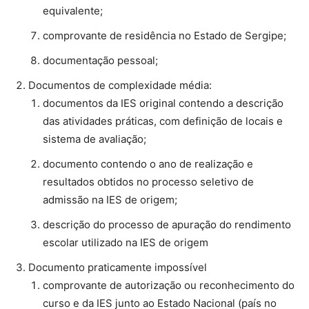
equivalente;
comprovante de residência no Estado de Sergipe;
documentação pessoal;
Documentos de complexidade média:
documentos da IES original contendo a descrição
das atividades práticas, com definição de locais e
sistema de avaliação;
documento contendo o ano de realização e
resultados obtidos no processo seletivo de
admissão na IES de origem;
descrição do processo de apuração do rendimento
escolar utilizado na IES de origem
Documento praticamente impossível
comprovante de autorização ou reconhecimento do
curso e da IES junto ao Estado Nacional (país no