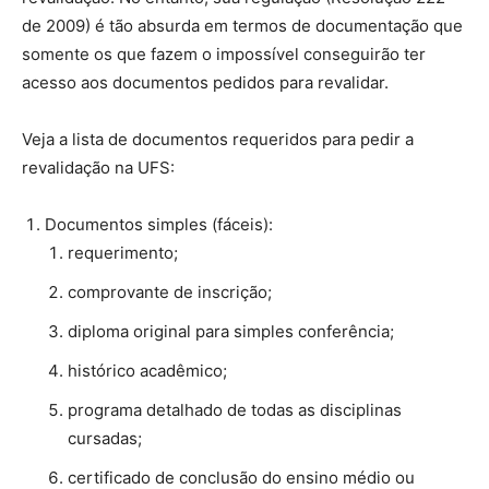
de 2009) é tão absurda em termos de documentação que
somente os que fazem o impossível conseguirão ter
acesso aos documentos pedidos para revalidar.
Veja a lista de documentos requeridos para pedir a
revalidação na UFS:
Documentos simples (fáceis):
requerimento;
comprovante de inscrição;
diploma original para simples conferência;
histórico acadêmico;
programa detalhado de todas as disciplinas
cursadas;
certificado de conclusão do ensino médio ou