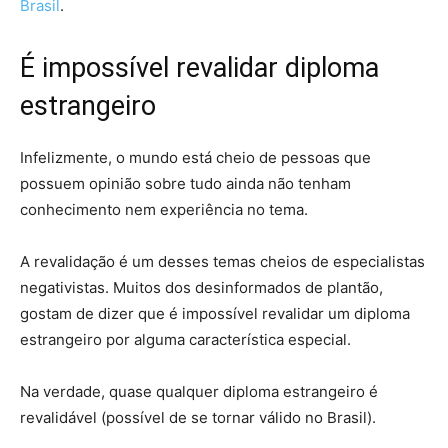
Brasil
.
É impossível revalidar diploma
estrangeiro
Infelizmente, o mundo está cheio de pessoas que
possuem opinião sobre tudo ainda não tenham
conhecimento nem experiência no tema.
A revalidação é um desses temas cheios de especialistas
negativistas. Muitos dos desinformados de plantão,
gostam de dizer que é impossível revalidar um diploma
estrangeiro por alguma característica especial.
Na verdade, quase qualquer diploma estrangeiro é
revalidável (possível de se tornar válido no Brasil).