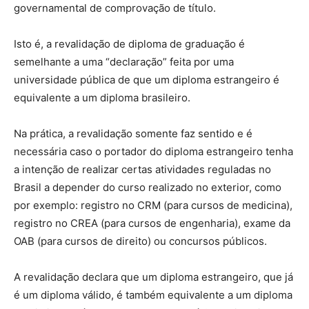
governamental de comprovação de título.
Isto é, a revalidação de diploma de graduação é
semelhante a uma “declaração” feita por uma
universidade pública de que um diploma estrangeiro é
equivalente a um diploma brasileiro.
Na prática, a revalidação somente faz sentido e é
necessária caso o portador do diploma estrangeiro tenha
a intenção de realizar certas atividades reguladas no
Brasil a depender do curso realizado no exterior, como
por exemplo: registro no CRM (para cursos de medicina),
registro no CREA (para cursos de engenharia), exame da
OAB (para cursos de direito) ou concursos públicos.
A revalidação declara que um diploma estrangeiro, que já
é um diploma válido, é também equivalente a um diploma