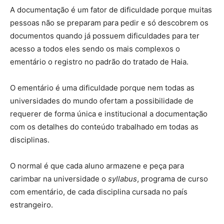
A documentação é um fator de dificuldade porque muitas
pessoas não se preparam para pedir e só descobrem os
documentos quando já possuem dificuldades para ter
acesso a todos eles sendo os mais complexos o
ementário o registro no padrão do tratado de Haia.
O ementário é uma dificuldade porque nem todas as
universidades do mundo ofertam a possibilidade de
requerer de forma única e institucional a documentação
com os detalhes do conteúdo trabalhado em todas as
disciplinas.
O normal é que cada aluno armazene e peça para
carimbar na universidade o
syllabus
, programa de curso
com ementário, de cada disciplina cursada no país
estrangeiro.