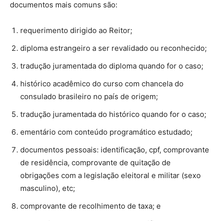
documentos mais comuns são:
requerimento dirigido ao Reitor;
diploma estrangeiro a ser revalidado ou reconhecido;
tradução juramentada do diploma quando for o caso;
histórico acadêmico do curso com chancela do
consulado brasileiro no país de origem;
tradução juramentada do histórico quando for o caso;
ementário com conteúdo programático estudado;
documentos pessoais: identificação, cpf, comprovante
de residência, comprovante de quitação de
obrigações com a legislação eleitoral e militar (sexo
masculino), etc;
comprovante de recolhimento de taxa; e