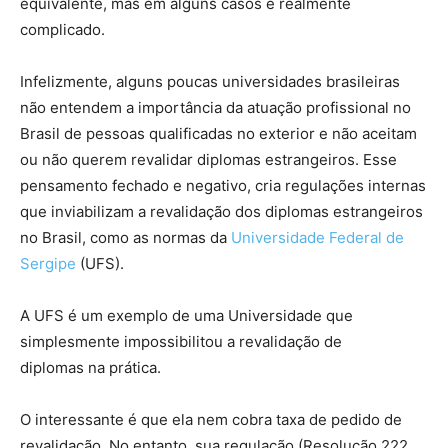
equivalente, mas em alguns casos é realmente
complicado.
Infelizmente, alguns poucas universidades brasileiras
não entendem a importância da atuação profissional no
Brasil de pessoas qualificadas no exterior e não aceitam
ou não querem revalidar diplomas estrangeiros. Esse
pensamento fechado e negativo, cria regulações internas
que inviabilizam a revalidação dos diplomas estrangeiros
no Brasil, como as normas da
Universidade Federal de
Sergipe
(UFS).
A UFS é um exemplo de uma Universidade que
simplesmente impossibilitou a revalidação de
diplomas na prática.
O interessante é que ela nem cobra taxa de pedido de
revalidação. No entanto, sua regulação (Resolução 222