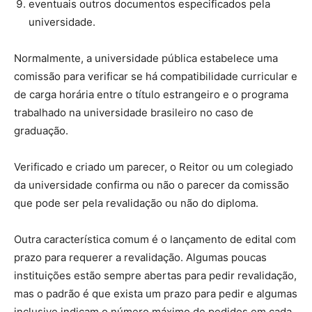
eventuais outros documentos especificados pela
universidade.
Normalmente, a universidade pública estabelece uma
comissão para verificar se há compatibilidade curricular e
de carga horária entre o título estrangeiro e o programa
trabalhado na universidade brasileiro no caso de
graduação.
Verificado e criado um parecer, o Reitor ou um colegiado
da universidade confirma ou não o parecer da comissão
que pode ser pela revalidação ou não do diploma.
Outra característica comum é o lançamento de edital com
prazo para requerer a revalidação. Algumas poucas
instituições estão sempre abertas para pedir revalidação,
mas o padrão é que exista um prazo para pedir e algumas
inclusive indicam o número máximo de pedidos em cada