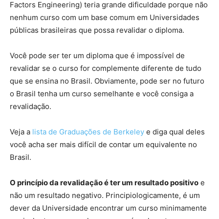
Factors Engineering) teria grande dificuldade porque não
nenhum curso com um base comum em Universidades
públicas brasileiras que possa revalidar o diploma.
Você pode ser ter um diploma que é impossível de
revalidar se o curso for complemente diferente de tudo
que se ensina no Brasil. Obviamente, pode ser no futuro
o Brasil tenha um curso semelhante e você consiga a
revalidação.
Veja a
lista de Graduações de Berkeley
e diga qual deles
você acha ser mais difícil de contar um equivalente no
Brasil.
O princípio da revalidação é ter um resultado positivo
e
não um resultado negativo. Principiologicamente, é um
dever da Universidade encontrar um curso minimamente