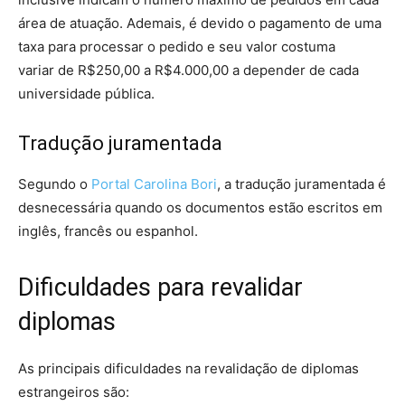
área de atuação. Ademais, é devido o pagamento de uma
taxa para processar o pedido e seu valor costuma
variar de R$250,00 a R$4.000,00 a depender de cada
universidade pública.
Tradução juramentada
Segundo o
Portal Carolina Bori
, a tradução juramentada é
desnecessária quando os documentos estão escritos em
inglês, francês ou espanhol.
Dificuldades para revalidar
diplomas
As principais dificuldades na revalidação de diplomas
estrangeiros são: