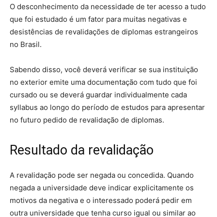
O desconhecimento da necessidade de ter acesso a tudo
que foi estudado é um fator para muitas negativas e
desistências de revalidações de diplomas estrangeiros
no Brasil.
Sabendo disso, você deverá verificar se sua instituição
no exterior emite uma documentação com tudo que foi
cursado ou se deverá guardar individualmente cada
syllabus ao longo do período de estudos para apresentar
no futuro pedido de revalidação de diplomas.
Resultado da revalidação
A revalidação pode ser negada ou concedida. Quando
negada a universidade deve indicar explicitamente os
motivos da negativa e o interessado poderá pedir em
outra universidade que tenha curso igual ou similar ao