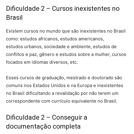
Dificuldade 2 – Cursos inexistentes no
Brasil
Existem cursos no mundo que são inexistentes no Brasil
como: estudos africanos, estudos americanos,
estudos urbanos, sociedade e ambiente, estudos de
conflitos e paz, gênero e estudos sobre a mulher, cursos
focados em idiomas diversos, etc.
Esses cursos de graduação, mestrado e doutorado são
comuns nos Estados Unidos e na Europa e inexistentes
no Brasil dificultando a revalidação por não terem um
correspondente com currículo equivalente no Brasil.
Dificuldade 2 – Conseguir a
documentação completa