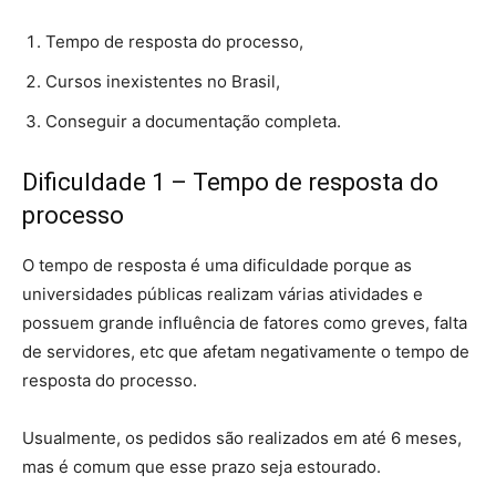
Tempo de resposta do processo,
Cursos inexistentes no Brasil,
Conseguir a documentação completa.
Dificuldade 1 – Tempo de resposta do
processo
O tempo de resposta é uma dificuldade porque as
universidades públicas realizam várias atividades e
possuem grande influência de fatores como greves, falta
de servidores, etc que afetam negativamente o tempo de
resposta do processo.
Usualmente, os pedidos são realizados em até 6 meses,
mas é comum que esse prazo seja estourado.