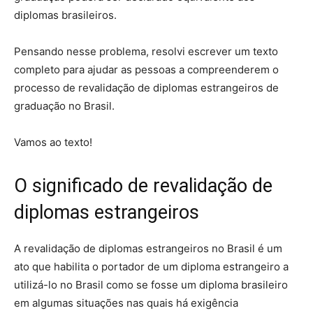
diplomas brasileiros.
Pensando nesse problema, resolvi escrever um texto
completo para ajudar as pessoas a compreenderem o
processo de revalidação de diplomas estrangeiros de
graduação no Brasil.
Vamos ao texto!
O significado de revalidação de
diplomas estrangeiros
A revalidação de diplomas estrangeiros no Brasil é um
ato que habilita o portador de um diploma estrangeiro a
utilizá-lo no Brasil como se fosse um diploma brasileiro
em algumas situações nas quais há exigência