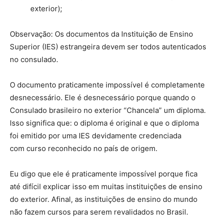
exterior);
Observação: Os documentos da Instituição de Ensino
Superior (IES) estrangeira devem ser todos autenticados
no consulado.
O documento praticamente impossível é completamente
desnecessário. Ele é desnecessário porque quando o
Consulado brasileiro no exterior “Chancela” um diploma.
Isso significa que: o diploma é original e que o diploma
foi emitido por uma IES devidamente credenciada
com curso reconhecido no país de origem.
Eu digo que ele é praticamente impossível porque fica
até difícil explicar isso em muitas instituições de ensino
do exterior. Afinal, as instituições de ensino do mundo
não fazem cursos para serem revalidados no Brasil.