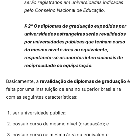
serão registrados em universidades indicadas
pelo Conselho Nacional de Educação.
§ 2º Os diplomas de graduação expedidos por
universidades estrangeiras serão revalidados
por universidades públicas que tenham curso
do mesmo nível e área ou equivalente,
respeitando-se os acordos internacionais de
reciprocidade ou equiparação.
Basicamente, a
revalidação de diplomas de graduação
é
feita por uma instituição de ensino superior brasileira
com as seguintes características:
ser universidade pública;
possuir curso de mesmo nível (graduação); e
possuir curso na mesma área ou equivalente.