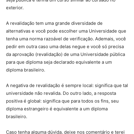
exterior.
A revalidação tem uma grande diversidade de
alternativas e você pode escolher uma Universidade que
tenha uma norma razoável de verificação. Ademais, você
pedir em outra caso uma delas negue e você só precisa
da aprovação (revalidação) de uma Universidade pública
para que diploma seja declarado equivalente a um
diploma brasileiro.
A negativa de revalidação é sempre local: significa que tal
universidade não revalida. Do outro lado, a resposta
positiva é global: significa que para todos os fins, seu
diploma estrangeiro é equivalente a um diploma
brasileiro.
Caso tenha alguma dúvida, deixe nos comentário e terei