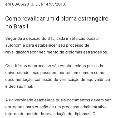
em 08/05/2013, DJe 14/05/2013.
Como revalidar um diploma estrangeiro
no Brasil
Segunda a decisão do STJ, cada instituição possui
autonomia para estabelecer seu processo de
revalidação/reconhecimento de diplomas estrangeiros.
Os critérios do processo são estabelecidos por cada
universidade, mas possuem pontos em comum como:
documentação, comissão de verificação de equivalência
e decisão final.
A universidade estabelece quais documentos devem ser
entregues para criação de um processo administrativo
interno de pedido de revalidação de diplomas. Os