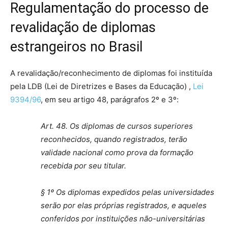
Regulamentação do processo de
revalidação de diplomas
estrangeiros no Brasil
A revalidação/reconhecimento de diplomas foi instituída
pela LDB (Lei de Diretrizes e Bases da Educação) ,
Lei
9394/96
, em seu artigo 48, parágrafos 2º e 3º:
Art. 48. Os diplomas de cursos superiores
reconhecidos, quando registrados, terão
validade nacional como prova da formação
recebida por seu titular.
§ 1º Os diplomas expedidos pelas universidades
serão por elas próprias registrados, e aqueles
conferidos por instituições não-universitárias