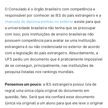
O Consulado é o órgão brasileiro com competência e
responsável por conhecer as IES do país estrangeiro e a
chancela do diploma emitido no exterior
existe para que
a universidade brasileira não tenha que se preocupar
com isso; pois instituições de ensino brasileiras não
possuem competência para avaliar se uma instituição
estrangeira é ou não credenciada no exterior de acordo
com a legislação do país estrangeiro. Absurdamente, a
UFS pediu um documento que é praticamente impossível
de se conseguir, principalmente, nas instituições de
pesquisa listadas nos rankings mundiais.
Pensemos um pouco
: a IES estrangeira possui (via de
regra) uma única cópia original do documento em
questão, fato. Será que ela confiará esse documento
(única via original) a um aluno para que ele leve o original