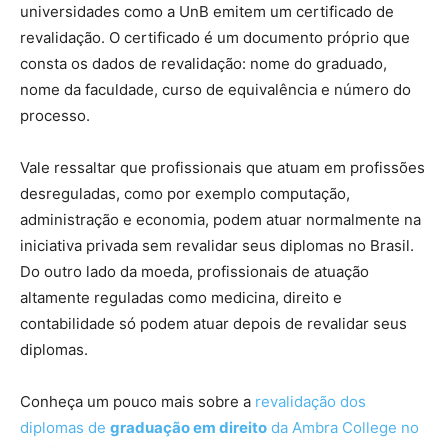
universidades como a UnB emitem um certificado de
revalidação. O certificado é um documento próprio que
consta os dados de revalidação: nome do graduado,
nome da faculdade, curso de equivalência e número do
processo.
Vale ressaltar que profissionais que atuam em profissões
desreguladas, como por exemplo computação,
administração e economia, podem atuar normalmente na
iniciativa privada sem revalidar seus diplomas no Brasil.
Do outro lado da moeda, profissionais de atuação
altamente reguladas como medicina, direito e
contabilidade só podem atuar depois de revalidar seus
diplomas.
Conheça um pouco mais sobre a
revalidação dos
diplomas de
graduação em direito
da Ambra College no