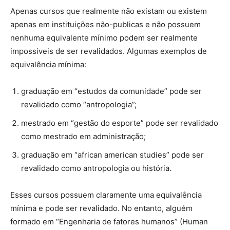
Apenas cursos que realmente não existam ou existem
apenas em instituições não-publicas e não possuem
nenhuma equivalente mínimo podem ser realmente
impossíveis de ser revalidados. Algumas exemplos de
equivalência mínima:
graduação em “estudos da comunidade” pode ser
revalidado como “antropologia”;
mestrado em “gestão do esporte” pode ser revalidado
como mestrado em administração;
graduação em “african american studies” pode ser
revalidado como antropologia ou história.
Esses cursos possuem claramente uma equivalência
mínima e pode ser revalidado. No entanto, alguém
formado em “Engenharia de fatores humanos” (Human