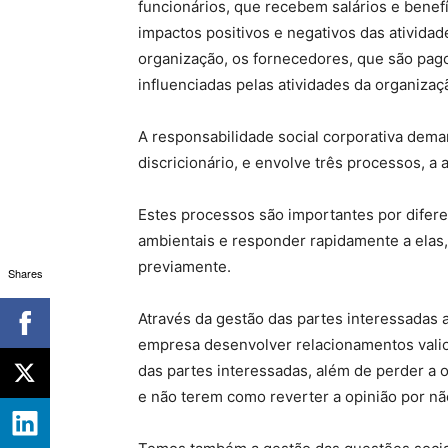
funcionários, que recebem salários e benef
impactos positivos e negativos das ativida
organização, os fornecedores, que são pag
influenciadas pelas atividades da organizaç
A responsabilidade social corporativa dema
discricionário, e envolve três processos, a
Estes processos são importantes por difere
ambientais e responder rapidamente a elas,
previamente.
Shares
Através da gestão das partes interessadas 
empresa desenvolver relacionamentos vali
das partes interessadas, além de perder a 
e não terem como reverter a opinião por não