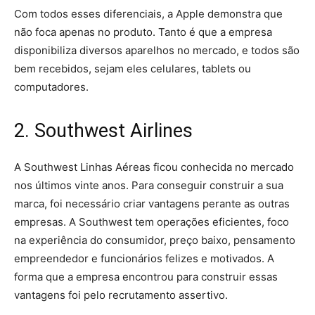
Com todos esses diferenciais, a Apple demonstra que
não foca apenas no produto. Tanto é que a empresa
disponibiliza diversos aparelhos no mercado, e todos são
bem recebidos, sejam eles celulares, tablets ou
computadores.
2. Southwest Airlines
A Southwest Linhas Aéreas ficou conhecida no mercado
nos últimos vinte anos. Para conseguir construir a sua
marca, foi necessário criar vantagens perante as outras
empresas. A Southwest tem operações eficientes, foco
na experiência do consumidor, preço baixo, pensamento
empreendedor e funcionários felizes e motivados. A
forma que a empresa encontrou para construir essas
vantagens foi pelo recrutamento assertivo.