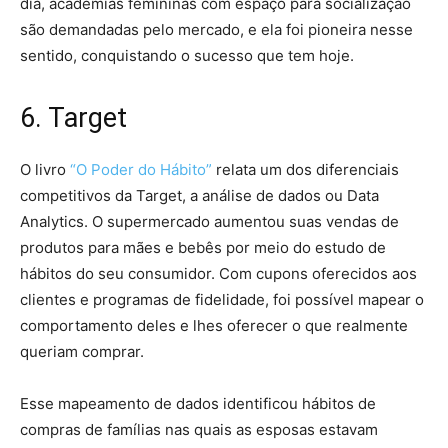
dia, academias femininas com espaço para socialização
são demandadas pelo mercado, e ela foi pioneira nesse
sentido, conquistando o sucesso que tem hoje.
6. Target
O livro
“O Poder do Hábito”
relata um dos diferenciais
competitivos da Target, a análise de dados ou Data
Analytics. O supermercado aumentou suas vendas de
produtos para mães e bebês por meio do estudo de
hábitos do seu consumidor. Com cupons oferecidos aos
clientes e programas de fidelidade, foi possível mapear o
comportamento deles e lhes oferecer o que realmente
queriam comprar.
Esse mapeamento de dados identificou hábitos de
compras de famílias nas quais as esposas estavam