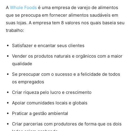
A
Whole Foods
é uma empresa de varejo de alimentos
que se preocupa em fornecer alimentos saudáveis em
suas lojas. A empresa tem 8 valores nos quais baseia seu
trabalho:
Satisfazer e encantar seus clientes
Vender os produtos naturais e orgânicos com a maior
qualidade
Se preocupar com o sucesso e a felicidade de todos
os empregados
Criar riqueza pelo lucro e crescimento
Apoiar comunidades locais e globais
Praticar a gestão ambiental
Criar parcerias com produtores de forma que os dois