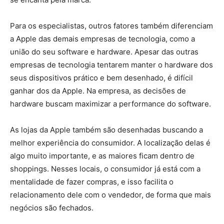
Para os especialistas, outros fatores também diferenciam
a Apple das demais empresas de tecnologia, como a
união do seu software e hardware. Apesar das outras
empresas de tecnologia tentarem manter o hardware dos
seus dispositivos prático e bem desenhado, é difícil
ganhar dos da Apple. Na empresa, as decisões de
hardware buscam maximizar a performance do software.
As lojas da Apple também são desenhadas buscando a
melhor experiência do consumidor. A localização delas é
algo muito importante, e as maiores ficam dentro de
shoppings. Nesses locais, o consumidor já está com a
mentalidade de fazer compras, e isso facilita o
relacionamento dele com o vendedor, de forma que mais
negócios são fechados.