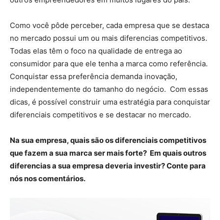
Como você pôde perceber, cada empresa que se destaca
no mercado possui um ou mais diferencias competitivos.
Todas elas têm o foco na qualidade de entrega ao
consumidor para que ele tenha a marca como referência.
Conquistar essa preferência demanda inovação,
independentemente do tamanho do negócio. Com essas
dicas, é possível construir uma estratégia para conquistar
diferenciais competitivos e se destacar no mercado.
Na sua empresa, quais são os diferenciais competitivos
que fazem a sua marca ser mais forte? Em quais outros
diferencias a sua empresa deveria investir? Conte para
nós nos comentários.