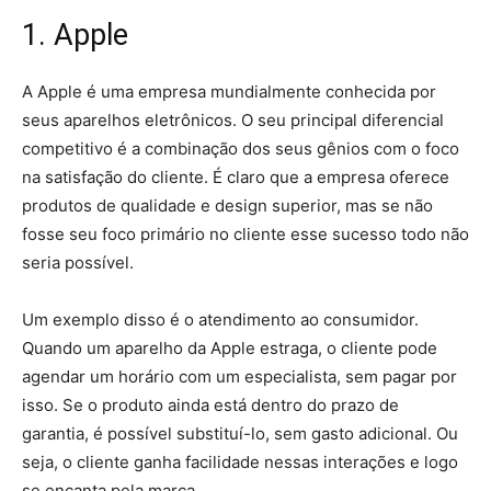
1. Apple
A Apple é uma empresa mundialmente conhecida por
seus aparelhos eletrônicos. O seu principal diferencial
competitivo é a combinação dos seus gênios com o foco
na satisfação do cliente. É claro que a empresa oferece
produtos de qualidade e design superior, mas se não
fosse seu foco primário no cliente esse sucesso todo não
seria possível.
Um exemplo disso é o atendimento ao consumidor.
Quando um aparelho da Apple estraga, o cliente pode
agendar um horário com um especialista, sem pagar por
isso. Se o produto ainda está dentro do prazo de
garantia, é possível substituí-lo, sem gasto adicional. Ou
seja, o cliente ganha facilidade nessas interações e logo
se encanta pela marca.