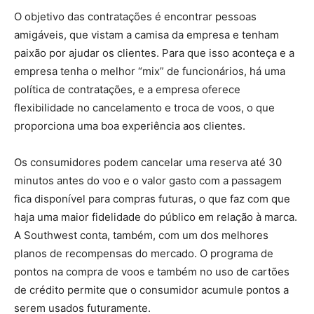
O objetivo das contratações é encontrar pessoas
amigáveis, que vistam a camisa da empresa e tenham
paixão por ajudar os clientes. Para que isso aconteça e a
empresa tenha o melhor “mix” de funcionários, há uma
política de contratações, e a empresa oferece
flexibilidade no cancelamento e troca de voos, o que
proporciona uma boa experiência aos clientes.
Os consumidores podem cancelar uma reserva até 30
minutos antes do voo e o valor gasto com a passagem
fica disponível para compras futuras, o que faz com que
haja uma maior fidelidade do público em relação à marca.
A Southwest conta, também, com um dos melhores
planos de recompensas do mercado. O programa de
pontos na compra de voos e também no uso de cartões
de crédito permite que o consumidor acumule pontos a
serem usados futuramente.