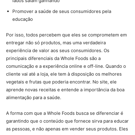
lados saiam ganhando
Promover a saúde de seus consumidores pela
educação
Por isso, todos percebem que eles se comprometem em
entregar não só produtos, mas uma verdadeira
experiência de valor aos seus consumidores. Os
principais diferenciais da Whole Foods são a
comunicação e a experiência online e off-line. Quando o
cliente vai até a loja, ele tem à disposição os melhores
vegetais e frutas que poderia encontrar. No site, ele
aprende novas receitas e entende a importância da boa
alimentação para a saúde.
A forma com que a Whole Foods busca se diferenciar é
garantindo que o conteúdo que fornece sirva para educar
as pessoas, e não apenas em vender seus produtos. Eles