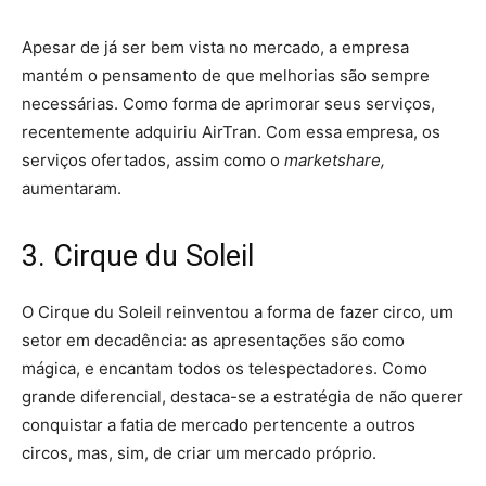
Apesar de já ser bem vista no mercado, a empresa
mantém o pensamento de que melhorias são sempre
necessárias. Como forma de aprimorar seus serviços,
recentemente adquiriu AirTran. Com essa empresa, os
serviços ofertados, assim como o
marketshare,
aumentaram.
3. Cirque du Soleil
O Cirque du Soleil reinventou a forma de fazer circo, um
setor em decadência: as apresentações são como
mágica, e encantam todos os telespectadores. Como
grande diferencial, destaca-se a estratégia de não querer
conquistar a fatia de mercado pertencente a outros
circos, mas, sim, de criar um mercado próprio.