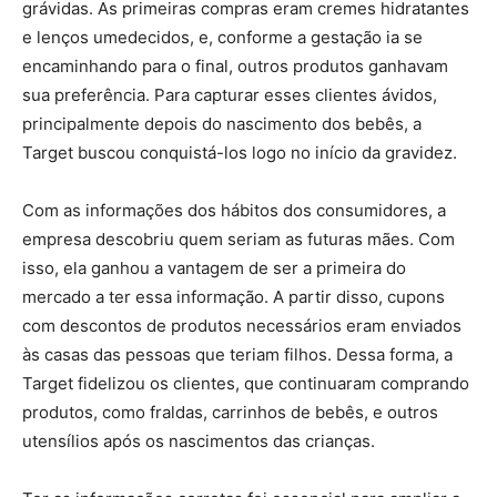
grávidas. As primeiras compras eram cremes hidratantes
e lenços umedecidos, e, conforme a gestação ia se
encaminhando para o final, outros produtos ganhavam
sua preferência. Para capturar esses clientes ávidos,
principalmente depois do nascimento dos bebês, a
Target buscou conquistá-los logo no início da gravidez.
Com as informações dos hábitos dos consumidores, a
empresa descobriu quem seriam as futuras mães. Com
isso, ela ganhou a vantagem de ser a primeira do
mercado a ter essa informação. A partir disso, cupons
com descontos de produtos necessários eram enviados
às casas das pessoas que teriam filhos. Dessa forma, a
Target fidelizou os clientes, que continuaram comprando
produtos, como fraldas, carrinhos de bebês, e outros
utensílios após os nascimentos das crianças.