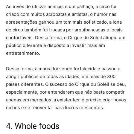
Ao invés de utilizar animais e um palhaço, o circo foi
criado com muitos acrobatas e artistas, o humor nas
apresentações ganhou um tom mais sofisticado, a lona
do circo também foi trocada por arquibancadas e locais
confortáveis. Dessa forma, o Cirque du Soleil atingiu um
público diferente e disposto a investir mais em
entretenimento.
Dessa forma, a marca foi sendo fortalecida e passou a
atingir públicos de todas as idades, em mais de 300
países diferentes. O sucesso do Cirque du Soleil se deu,
especialmente, por entenderem que não basta competir
apenas em mercados já existentes: é preciso criar novos
nichos e se reinventar para lucros crescentes.
4. Whole foods