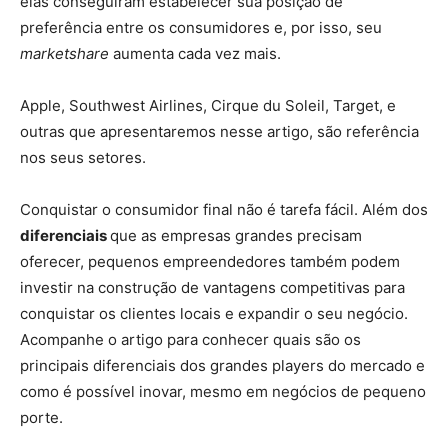
elas conseguiram estabelecer sua posição de
preferência entre os consumidores e, por isso, seu
marketshare
aumenta cada vez mais.
Apple, Southwest Airlines, Cirque du Soleil, Target, e
outras que apresentaremos nesse artigo, são referência
nos seus setores.
Conquistar o consumidor final não é tarefa fácil. Além dos
diferenciais
que as empresas grandes precisam
oferecer, pequenos empreendedores também podem
investir na construção de vantagens competitivas para
conquistar os clientes locais e expandir o seu negócio.
Acompanhe o artigo para conhecer quais são os
principais diferenciais dos grandes players do mercado e
como é possível inovar, mesmo em negócios de pequeno
porte.