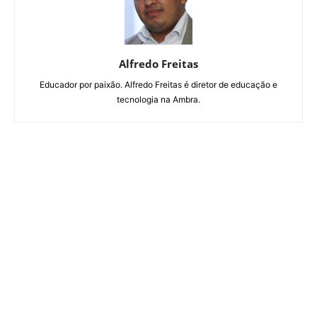
Alfredo Freitas
Educador por paixão. Alfredo Freitas é diretor de educação e
tecnologia na Ambra.