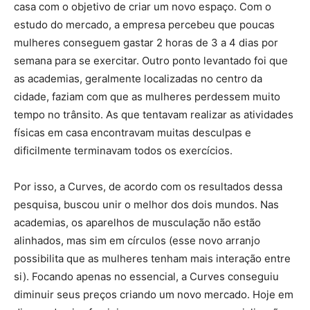
casa com o objetivo de criar um novo espaço. Com o
estudo do mercado, a empresa percebeu que poucas
mulheres conseguem gastar 2 horas de 3 a 4 dias por
semana para se exercitar. Outro ponto levantado foi que
as academias, geralmente localizadas no centro da
cidade, faziam com que as mulheres perdessem muito
tempo no trânsito. As que tentavam realizar as atividades
físicas em casa encontravam muitas desculpas e
dificilmente terminavam todos os exercícios.
Por isso, a Curves, de acordo com os resultados dessa
pesquisa, buscou unir o melhor dos dois mundos. Nas
academias, os aparelhos de musculação não estão
alinhados, mas sim em círculos (esse novo arranjo
possibilita que as mulheres tenham mais interação entre
si). Focando apenas no essencial, a Curves conseguiu
diminuir seus preços criando um novo mercado. Hoje em