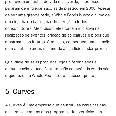
promovem um estilo de vida mais verde, e, por isso,
pararam de entregar sacolas de plástico em 2008. Apesar
de ser uma grande rede, a Whole Foods busca o clima de
uma lojinha do bairro, dando atenção a todos os
consumidores. Além disso, eles tomam iniciativa na
realização de eventos, criação de aplicativos e blogs que
mostram lojas futuras. Com isso, conseguem uma ligação
com o público antes mesmo de a loja física estar pronta.
Qualidade de seus produtos, lojas diferenciadas e
comunicação voltada à informação ao invés da venda são
o que fazem a Whole Foods ter o sucesso que tem.
5. Curves
A Curves é uma empresa que destruiu as barreiras das
academias comuns e os programas de exercícios em