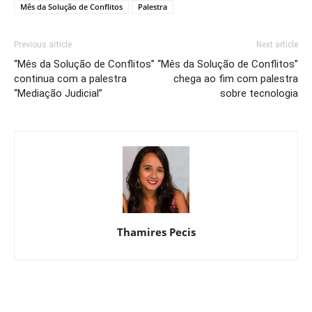
Mês da Solução de Conflitos
Palestra
Previous article
Next article
“Mês da Solução de Conflitos”
“Mês da Solução de Conflitos”
continua com a palestra
chega ao fim com palestra
“Mediação Judicial”
sobre tecnologia
Thamires Pecis