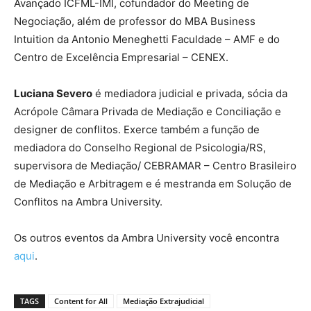
Avançado ICFML-IMI, cofundador do Meeting de
Negociação, além de professor do MBA Business
Intuition da Antonio Meneghetti Faculdade – AMF e do
Centro de Excelência Empresarial – CENEX.
Luciana Severo
é mediadora judicial e privada, sócia da
Acrópole Câmara Privada de Mediação e Conciliação e
designer de conflitos. Exerce também a função de
mediadora do Conselho Regional de Psicologia/RS,
supervisora de Mediação/ CEBRAMAR – Centro Brasileiro
de Mediação e Arbitragem e é mestranda em Solução de
Conflitos na Ambra University.
Os outros eventos da Ambra University você encontra
aqui
.
TAGS
Content for All
Mediação Extrajudicial