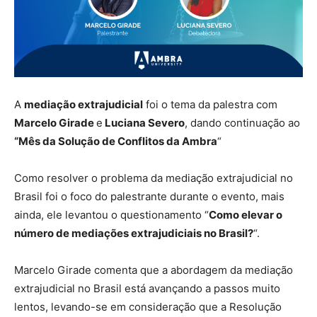
A
mediação extrajudicial
foi o tema da palestra com
Marcelo Girade
e
Luciana Severo
, dando continuação ao
“Mês da Solução de Conflitos da Ambra
“
Como resolver o problema da mediação extrajudicial no
Brasil foi o foco do palestrante durante o evento, mais
ainda, ele levantou o questionamento “
Como elevar o
número de mediações extrajudiciais no Brasil?
“.
Marcelo Girade comenta que a abordagem da mediação
extrajudicial no Brasil está avançando a passos muito
lentos, levando-se em consideração que a Resolução