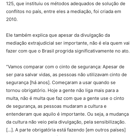
125, que instituiu os métodos adequados de solução de
conflitos no país, entre eles a mediação, foi criada em
2010.
Ele também explica que apesar da divulgação da
mediação extrajudicial ser importante, não é ela quem vai
fazer com que o Brasil progrida significativamente no ato.
“Vamos comparar com o cinto de segurança: Apesar de
ser para salvar vidas, as pessoas não utilizavam cinto de
segurança [há anos]. Começaram a usar quando se
tornou obrigatório. Hoje a gente não liga mais para a
multa, não é multa que faz com que a gente use o cinto
de segurança, as pessoas mudaram a cultura e
entenderam que aquilo é importante. Ou seja, a mudança
da cultura não veio pela divulgação, pela sensibilização.
[…]. A parte obrigatória está fazendo [em outros países]