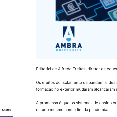
Editorial de Alfredo Freitas, diretor de e
Os efeitos do isolamento da pandemia, desd
formação no exterior mudaram alcançaram 
A promessa é que os sistemas de ensino on
estudo mesmo com o fim da pandemia.
Shares