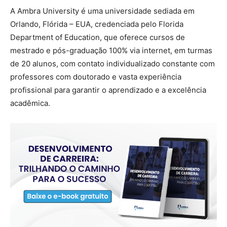
A Ambra University é uma universidade sediada em
Orlando, Flórida – EUA, credenciada pelo Florida
Department of Education, que oferece cursos de
mestrado e pós-graduação 100% via internet, em turmas
de 20 alunos, com contato individualizado constante com
professores com doutorado e vasta experiência
profissional para garantir o aprendizado e a excelência
acadêmica.