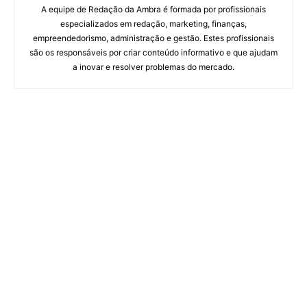
A equipe de Redação da Ambra é formada por profissionais
especializados em redação, marketing, finanças,
empreendedorismo, administração e gestão. Estes profissionais
são os responsáveis por criar conteúdo informativo e que ajudam
a inovar e resolver problemas do mercado.