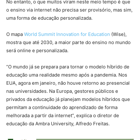
No entanto, o que muitos viram neste meio tempo é que
o ensino via internet não precisa ser provisório, mas sim,
uma forma de educação personalizada.
O mapa
World Summit Innovation for Education
(Wise),
mostra que até 2030, a maior parte do ensino no mundo
será online e personalizada.
“O mundo já se prepara para tornar o modelo híbrido de
educação uma realidade mesmo após a pandemia. Nos
EUA, agora em janeiro, não houve retorno ao presencial
nas universidades. Na Europa, gestores públicos e
privados da educação já planejam modelos híbridos que
permitam a continuidade do aprendizado de forma
melhorada a partir da internet”, explica o diretor de
educação da Ambra University, Alfredo Freitas.