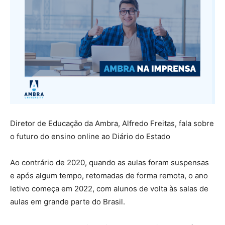
Diretor de Educação da Ambra, Alfredo Freitas, fala sobre
o futuro do ensino online ao Diário do Estado
Ao contrário de 2020, quando as aulas foram suspensas
e após algum tempo, retomadas de forma remota, o ano
letivo começa em 2022, com alunos de volta às salas de
aulas em grande parte do Brasil.