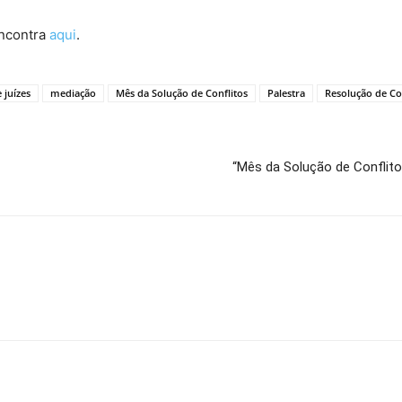
encontra
aqui
.
 juízes
mediação
Mês da Solução de Conflitos
Palestra
Resolução de Co
“Mês da Solução de Conflito