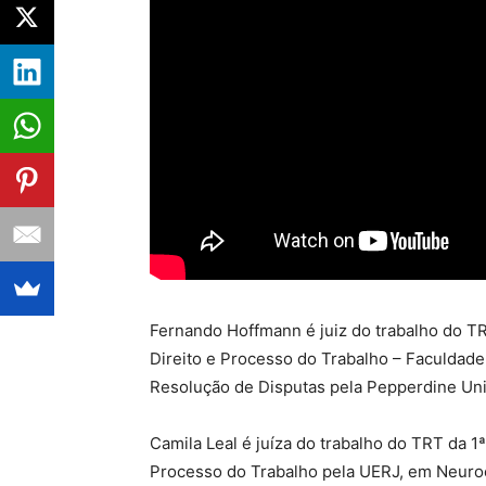
Fernando Hoffmann é juiz do trabalho do TR
Direito e Processo do Trabalho – Faculdade
Resolução de Disputas pela Pepperdine Univ
Camila Leal é juíza do trabalho do TRT da 
Processo do Trabalho pela UERJ, em Neuro